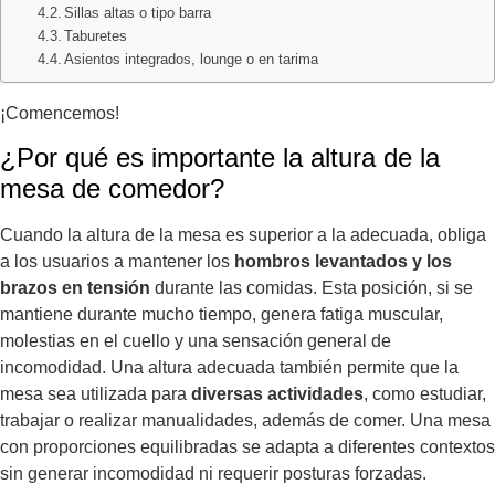
Sillas altas o tipo barra
Taburetes
Asientos integrados, lounge o en tarima
¡Comencemos!
¿Por qué es importante la altura de la
mesa de comedor?
Cuando la altura de la mesa es superior a la adecuada, obliga
a los usuarios a mantener los
hombros levantados y los
brazos en tensión
durante las comidas. Esta posición, si se
mantiene durante mucho tiempo, genera fatiga muscular,
molestias en el cuello y una sensación general de
incomodidad. Una altura adecuada también permite que la
mesa sea utilizada para
diversas actividades
, como estudiar,
trabajar o realizar manualidades, además de comer. Una mesa
con proporciones equilibradas se adapta a diferentes contextos
sin generar incomodidad ni requerir posturas forzadas.