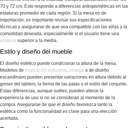
70 y 72 cm. Esto responde a diferencias antropométricas en las
estaturas promedio de cada región. Si la mesa es de
importación, es importante revisar sus especificaciones
técnicas y asegurarse de que sea compatible con las sillas y la
comodidad deseada, especialmente si el usuario tiene una
estatura
superior a la media.
Estilo y diseño del mueble
El diseño estético puede condicionar la altura de la mesa.
Modelos de
inspiración industrial
,
vintage
o de diseño
escandinavo pueden presentar variaciones en altura debido al
grosor del tablero, la forma de las patas o el estilo del conjunto.
Estas diferencias, aunque sutiles, pueden alterar la
experiencia de uso si no se consideran al momento de la
compra. Asegurarse de que el diseño favorezca tanto la
estética como la funcionalidad es clave para una elección
acertada.