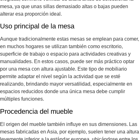
mesa, ya que unas sillas demasiado altas o bajas pueden
alterar esa proporción ideal.
Uso principal de la mesa
Aunque tradicionalmente estas mesas se emplean para comer,
en muchos hogares se utilizan también como escritorio,
superficie de trabajo o espacio para actividades creativas y
manualidades. En estos casos, puede ser más práctico optar
por una mesa con altura ajustable. Este tipo de mobiliario
permite adaptar el nivel según la actividad que se esté
realizando, brindando mayor versatilidad, especialmente en
espacios reducidos donde una única mesa debe cumplir
múltiples funciones.
Procedencia del mueble
El origen del mueble también influye en sus dimensiones. Las
mesas fabricadas en Asia, por ejemplo, suelen tener una altura
levemente inferior a la estándar europea, ubicándose entre los