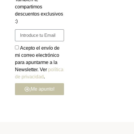
compartimos
descuentos exclusivos
:)
Acepto el envío de
mi correo electrónico
para apuntarme a la
Newsletter. Ver
política
de privacidad
.
¡Me apunto!