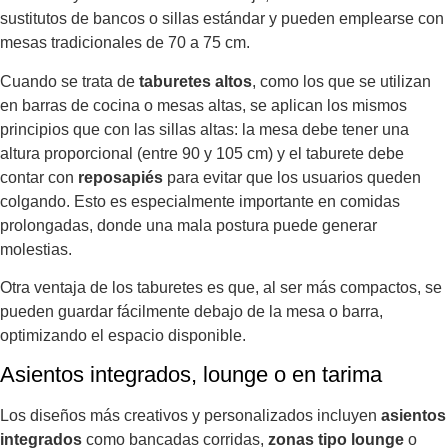
sustitutos de bancos o sillas estándar y pueden emplearse con
mesas tradicionales de 70 a 75 cm.
Cuando se trata de
taburetes altos
, como los que se utilizan
en barras de cocina o mesas altas, se aplican los mismos
principios que con las sillas altas: la mesa debe tener una
altura proporcional (entre 90 y 105 cm) y el taburete debe
contar con
reposapiés
para evitar que los usuarios queden
colgando. Esto es especialmente importante en comidas
prolongadas, donde una mala postura puede generar
molestias.
Otra ventaja de los taburetes es que, al ser más compactos, se
pueden guardar fácilmente debajo de la mesa o barra,
optimizando el espacio disponible.
Asientos integrados, lounge o en tarima
Los diseños más creativos y personalizados incluyen
asientos
integrados
como bancadas corridas,
zonas tipo lounge
o