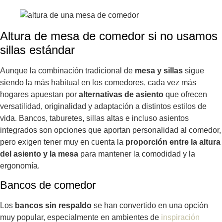
Altura de mesa de comedor si no usamos
sillas estándar
Aunque la combinación tradicional de
mesa y sillas
sigue
siendo la más habitual en los comedores, cada vez más
hogares apuestan por
alternativas de asiento
que ofrecen
versatilidad, originalidad y adaptación a distintos estilos de
vida. Bancos, taburetes, sillas altas e incluso asientos
integrados son opciones que aportan personalidad al comedor,
pero exigen tener muy en cuenta la
proporción entre la altura
del asiento y la mesa
para mantener la comodidad y la
ergonomía.
Bancos de comedor
Los
bancos sin respaldo
se han convertido en una opción
muy popular, especialmente en ambientes de
inspiración