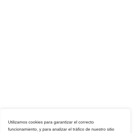
Utilizamos cookies para garantizar el correcto
funcionamiento, y para analizar el tráfico de nuestro sitio