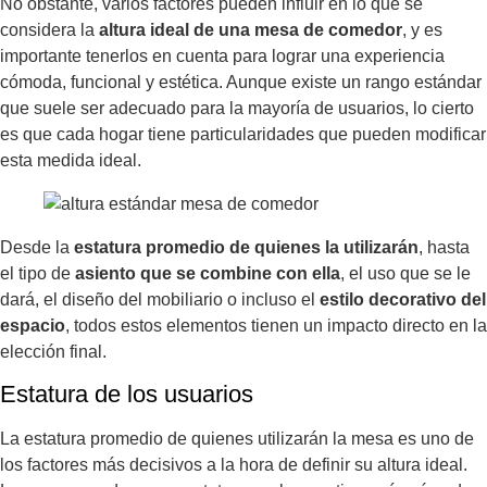
No obstante, varios factores pueden influir en lo que se
considera la
altura ideal de una mesa de comedor
, y es
importante tenerlos en cuenta para lograr una experiencia
cómoda, funcional y estética. Aunque existe un rango estándar
que suele ser adecuado para la mayoría de usuarios, lo cierto
es que cada hogar tiene particularidades que pueden modificar
esta medida ideal.
Desde la
estatura promedio de quienes la utilizarán
, hasta
el tipo de
asiento que se combine con ella
, el uso que se le
dará, el diseño del mobiliario o incluso el
estilo decorativo del
espacio
, todos estos elementos tienen un impacto directo en la
elección final.
Estatura de los usuarios
La estatura promedio de quienes utilizarán la mesa es uno de
los factores más decisivos a la hora de definir su altura ideal.