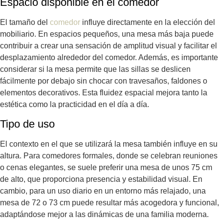
Espacio disponible en el comedor
El tamaño del
comedor
influye directamente en la elección del
mobiliario. En espacios pequeños, una mesa más baja puede
contribuir a crear una sensación de amplitud visual y facilitar el
desplazamiento alrededor del comedor. Además, es importante
considerar si la mesa permite que las sillas se deslicen
fácilmente por debajo sin chocar con travesaños, faldones o
elementos decorativos. Esta fluidez espacial mejora tanto la
estética como la practicidad en el día a día.
Tipo de uso
El contexto en el que se utilizará la mesa también influye en su
altura. Para comedores formales, donde se celebran reuniones
o cenas elegantes, se suele preferir una mesa de unos 75 cm
de alto, que proporciona presencia y estabilidad visual. En
cambio, para un uso diario en un entorno más relajado, una
mesa de 72 o 73 cm puede resultar más acogedora y funcional,
adaptándose mejor a las dinámicas de una familia moderna.