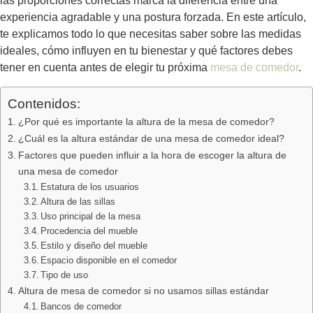
las proporciones correctas marca la diferencia entre una
experiencia agradable y una postura forzada. En este artículo,
te explicamos todo lo que necesitas saber sobre las medidas
ideales, cómo influyen en tu bienestar y qué factores debes
tener en cuenta antes de elegir tu próxima
mesa de comedor
.
Contenidos:
¿Por qué es importante la altura de la mesa de comedor?
¿Cuál es la altura estándar de una mesa de comedor ideal?
Factores que pueden influir a la hora de escoger la altura de
una mesa de comedor
Estatura de los usuarios
Altura de las sillas
Uso principal de la mesa
Procedencia del mueble
Estilo y diseño del mueble
Espacio disponible en el comedor
Tipo de uso
Altura de mesa de comedor si no usamos sillas estándar
Bancos de comedor