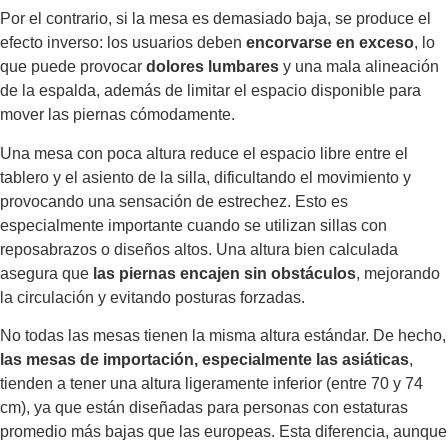
Por el contrario, si la mesa es demasiado baja, se produce el
efecto inverso: los usuarios deben
encorvarse en exceso
, lo
que puede provocar
dolores lumbares
y una mala alineación
de la espalda, además de limitar el espacio disponible para
mover las piernas cómodamente.
Una mesa con poca altura reduce el espacio libre entre el
tablero y el asiento de la silla, dificultando el movimiento y
provocando una sensación de estrechez. Esto es
especialmente importante cuando se utilizan sillas con
reposabrazos o diseños altos. Una altura bien calculada
asegura que
las piernas encajen sin obstáculos
, mejorando
la circulación y evitando posturas forzadas.
No todas las mesas tienen la misma altura estándar. De hecho,
las mesas de importación, especialmente las asiáticas
,
tienden a tener una altura ligeramente inferior (entre 70 y 74
cm), ya que están diseñadas para personas con estaturas
promedio más bajas que las europeas. Esta diferencia, aunque