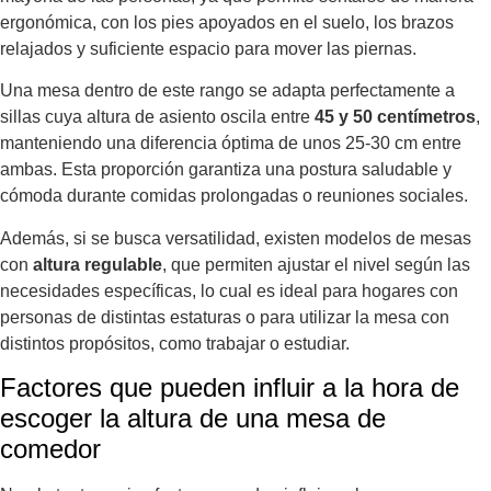
ergonómica, con los pies apoyados en el suelo, los brazos
relajados y suficiente espacio para mover las piernas.
Una mesa dentro de este rango se adapta perfectamente a
sillas cuya altura de asiento oscila entre
45 y 50 centímetros
,
manteniendo una diferencia óptima de unos 25-30 cm entre
ambas. Esta proporción garantiza una postura saludable y
cómoda durante comidas prolongadas o reuniones sociales.
Además, si se busca versatilidad, existen modelos de mesas
con
altura regulable
, que permiten ajustar el nivel según las
necesidades específicas, lo cual es ideal para hogares con
personas de distintas estaturas o para utilizar la mesa con
distintos propósitos, como trabajar o estudiar.
Factores que pueden influir a la hora de
escoger la altura de una mesa de
comedor