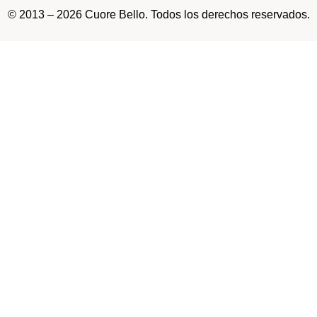
© 2013 – 2026 Cuore Bello. Todos los derechos reservados.