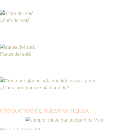
Altura del sofá
Partes del sofá
¿Cómo arreglar un sofá hundido?
PRODUCTOS DE NUESTRA TIENDA
Mesa Bar Jacquard