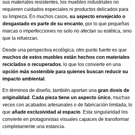
sus materiales resistentes, los muebles industriales no
requieren cuidados especiales ni productos delicados para
su limpieza. En muchos casos,
su aspecto envejecido o
desgastado es parte de su encanto
, por lo que pequeñas
marcas o imperfecciones no solo no afectan su estética, sino
que la refuerzan.
Desde una perspectiva ecológica, otro punto fuerte es que
muchos de estos muebles están hechos con materiales
reciclados o recuperados
, lo que los convierte en una
opción más sostenible para quienes buscan reducir su
impacto ambiental
.
En términos de diseño, también aportan una
gran dosis de
originalidad
.
Cada pieza tiene un aspecto único
, muchas
veces con acabados artesanales o de fabricación limitada, lo
que
añade exclusividad al espacio
. Esta singularidad los
convierte en protagonistas visuales capaces de transformar
completamente una estancia.