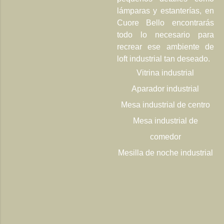
lámparas y estanterías, en
Cuore Bello encontrarás
todo lo necesario para
recrear ese ambiente de
loft industrial tan deseado.
Vitrina industrial
Aparador industrial
Mesa industrial de centro
Mesa industrial de
comedor
Mesilla de noche industrial