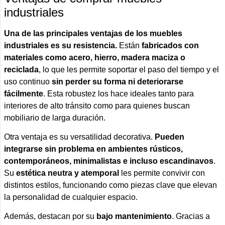
industriales
Una de las principales ventajas de los muebles
industriales es su resistencia.
Están
fabricados con
materiales como acero, hierro, madera maciza o
reciclada
, lo que les permite soportar el paso del tiempo y el
uso continuo
sin perder su forma ni deteriorarse
fácilmente
. Esta robustez los hace ideales tanto para
interiores de alto tránsito como para quienes buscan
mobiliario de larga duración.
Otra ventaja es su versatilidad decorativa.
Pueden
integrarse sin problema en ambientes rústicos,
contemporáneos, minimalistas e incluso escandinavos
.
Su
estética neutra y atemporal
les permite convivir con
distintos estilos, funcionando como piezas clave que elevan
la personalidad de cualquier espacio.
Además, destacan por su
bajo mantenimiento
. Gracias a