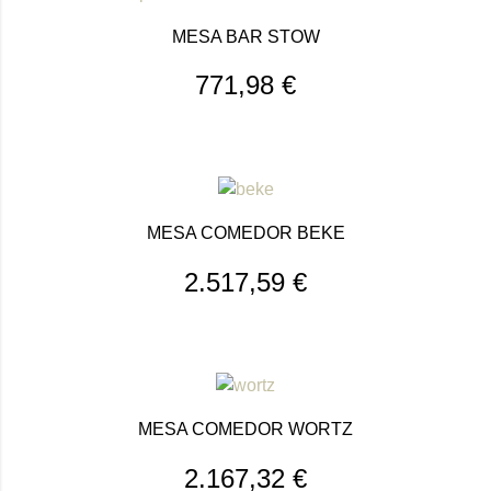
MESA BAR STOW
771,98
€
MESA COMEDOR BEKE
2.517,59
€
MESA COMEDOR WORTZ
2.167,32
€