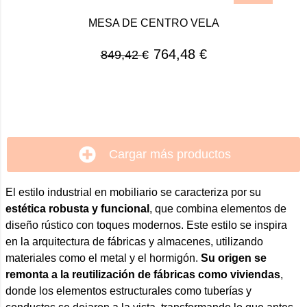
MESA DE CENTRO VELA
764,48
€
849,42
€
Cargar más productos
El estilo industrial en mobiliario se caracteriza por su
estética robusta y funcional
, que combina elementos de
diseño rústico con toques modernos. Este estilo se inspira
en la arquitectura de fábricas y almacenes, utilizando
materiales como el metal y el hormigón.
Su origen se
remonta a la reutilización de fábricas como viviendas
,
donde los elementos estructurales como tuberías y