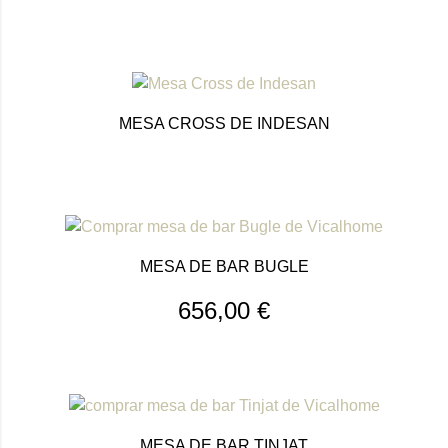
MESA CROSS DE INDESAN
MESA DE BAR BUGLE
656,00
€
MESA DE BAR TINJAT