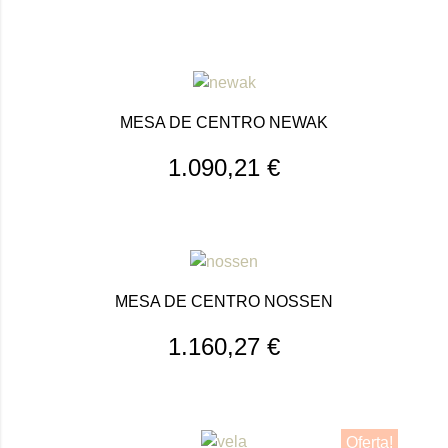
MESA DE CENTRO NEWAK
1.090,21
€
MESA DE CENTRO NOSSEN
1.160,27
€
Oferta!