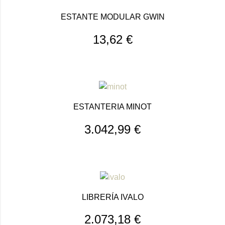
ESTANTE MODULAR GWIN
13,62
€
ESTANTERIA MINOT
3.042,99
€
LIBRERÍA IVALO
2.073,18
€