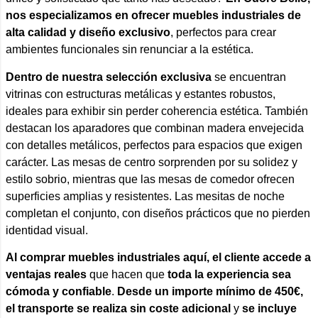
nos especializamos en ofrecer muebles industriales de
alta calidad y diseño exclusivo
, perfectos para crear
ambientes funcionales sin renunciar a la estética.
Dentro de nuestra selección exclusiva
se encuentran
vitrinas con estructuras metálicas y estantes robustos,
ideales para exhibir sin perder coherencia estética. También
destacan los aparadores que combinan madera envejecida
con detalles metálicos, perfectos para espacios que exigen
carácter. Las mesas de centro sorprenden por su solidez y
estilo sobrio, mientras que las mesas de comedor ofrecen
superficies amplias y resistentes. Las mesitas de noche
completan el conjunto, con diseños prácticos que no pierden
identidad visual.
Al comprar muebles industriales aquí, el cliente accede a
ventajas reales
que hacen que
toda la experiencia sea
cómoda y confiable
.
Desde un importe mínimo de 450€,
el transporte se realiza sin coste adicional
y
se incluye