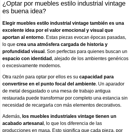
¿Optar por muebles estilo industrial vintage
es buena idea?
Elegir muebles estilo industrial vintage también es una
excelente idea por el valor emocional y visual que
aportan al entorno
. Estas piezas evocan épocas pasadas,
lo que
crea una atmósfera cargada de historia y
profundidad visual
. Son perfectas para quienes buscan un
espacio con identidad
, alejado de los ambientes genéricos
o excesivamente modernos.
Otra razón para optar por ellos es su
capacidad para
convertirse en el punto focal del ambiente
. Un aparador
de metal desgastado o una mesa de trabajo antigua
restaurada puede transformar por completo una estancia sin
necesidad de recargarla con más elementos decorativos.
Además,
los muebles industriales vintage tienen un
acabado artesanal
, lo que los diferencia de las
producciones en masa. Esto significa que cada pieza, por