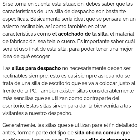
Si se toma en cuenta esta situación, debes saber que las
características de una silla de despacho son bastante
específicas. Básicamente sería ideal que se pensara en un
asiento reclinable, así como también en otras
características como
el acolchado de la silla,
el material
de fabricación, sea tela o cuero. Es importante saber cuál
será el uso final de esta silla, para poder tener una mejor
idea de qué escoger.
Las
sillas para despacho
no necesariamente deben ser
reclinables siempre, esto es casi siempre así cuando se
trata de una silla de escritorio que se va a colocar justo al
frente de la PC. También existen sillas considerablemente
más sencillas que se utilizan como contraparte del
escritorio. Estas sillas sirven para dar la bienvenida a los
visitantes a nuestro despacho.
Generalmente, las sillas que se utilizan para el fin detallado
antes, forman parte del tipo de
silla oficina común
que