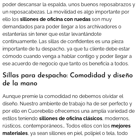
poder descansar la espalda, unos buenos reposabrazos y
un reposacabezas. La movilidad es algo importante por
ello los
sillones de oficina con ruedas
son muy
demandados para poder llegar a los archivadores o
estanterías sin tener que estar levantándote
continuamente. Las sillas de confidentes es una pieza
importante de tu despacho, ya que tu cliente debe estar
cómodo cuando venga a hablar contigo y poder llegar a
ese acuerdo de negocio que tanto os beneficia a todos.
Sillas para despacho: Comodidad y diseño
de la mano
Aunque premie la comodidad no debemos olvidar el
diseño. Nuestro ambiente de trabajo ha de ser perfecto y
por ello en Cuorebello ofrecemos una amplia variedad de
estilos teniendo
sillones de oficina clásicos
, modernos,
rústicos,
contemporáneos… Todos ellos con los
mejores
materiales
, ya sean sillones en piel, polipiel o tela, todo