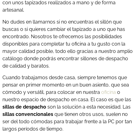
con unos tapizados realizados a mano y de forma
artesanal.
No dudes en llamarnos si no encuentras el sillón que
buscas o si quieres cambiar el tapizado a uno que has
encontrado. Nosotros te ofrecemos las posibilidades
disponibles para completar tu oficina a tu gusto con la
mayor calidad posible, todo ello gracias a nuestro amplio
catálogo donde podrás encontrar sillones de despacho
de calidad y baratos.
Cuando trabajamos desde casa, siempre tenemos que
pensar en primer momento en un buen asiento, que sea
cómodo y versátil, para colocar en nuestra
oficina
o
nuestro espacio de despacho en casa. El caso es que las
sillas de despacho
son la solución a esta necesidad. Las
sillas convencionales
que tienen otros usos, suelen no
ser del todo cómodas para trabajar frente a la PC por tan
largos períodos de tiempo.