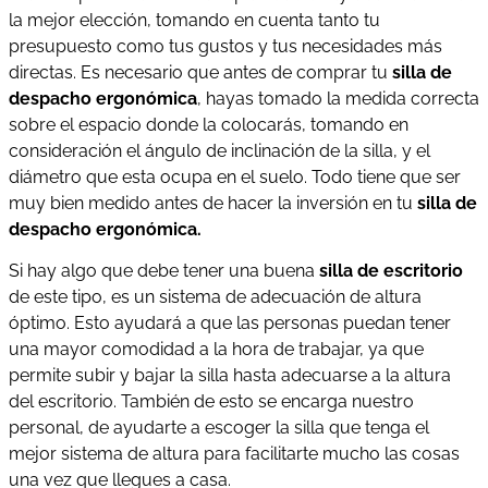
la mejor elección, tomando en cuenta tanto tu
presupuesto como tus gustos y tus necesidades más
directas. Es necesario que antes de comprar tu
silla de
despacho ergonómica
, hayas tomado la medida correcta
sobre el espacio donde la colocarás, tomando en
consideración el ángulo de inclinación de la silla, y el
diámetro que esta ocupa en el suelo. Todo tiene que ser
muy bien medido antes de hacer la inversión en tu
silla de
despacho ergonómica.
Si hay algo que debe tener una buena
silla de escritorio
de este tipo, es un sistema de adecuación de altura
óptimo. Esto ayudará a que las personas puedan tener
una mayor comodidad a la hora de trabajar, ya que
permite subir y bajar la silla hasta adecuarse a la altura
del escritorio. También de esto se encarga nuestro
personal, de ayudarte a escoger la silla que tenga el
mejor sistema de altura para facilitarte mucho las cosas
una vez que llegues a casa.