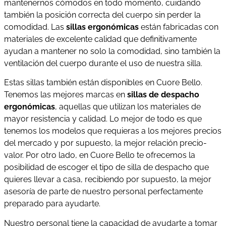
mantenernos cómodos en todo momento, cuidando
también la posición correcta del cuerpo sin perder la
comodidad. Las
sillas ergonómicas
están fabricadas con
materiales de excelente calidad que definitivamente
ayudan a mantener no solo la comodidad, sino también la
ventilación del cuerpo durante el uso de nuestra silla.
Estas sillas también están disponibles en Cuore Bello.
Tenemos las mejores marcas en
sillas de despacho
ergonómicas
, aquellas que utilizan los materiales de
mayor resistencia y calidad. Lo mejor de todo es que
tenemos los modelos que requieras a los mejores precios
del mercado y por supuesto, la mejor relación precio-
valor. Por otro lado, en Cuore Bello te ofrecemos la
posibilidad de escoger el tipo de silla de despacho que
quieres llevar a casa, recibiendo por supuesto, la mejor
asesoría de parte de nuestro personal perfectamente
preparado para ayudarte.
Nuestro personal tiene la capacidad de ayudarte a tomar