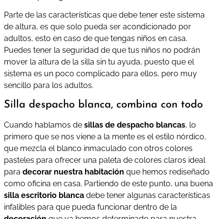
Parte de las características que debe tener este sistema
de altura, es que solo pueda ser acondicionado por
adultos, esto en caso de que tengas niños en casa.
Puedes tener la seguridad de que tus niños no podrán
mover la altura de la silla sin tu ayuda, puesto que el
sistema es un poco complicado para ellos, pero muy
sencillo para los adultos.
Silla despacho blanca, combina con todo
Cuando hablamos de
sillas de despacho blancas
, lo
primero que se nos viene a la mente es el estilo nórdico,
que mezcla el blanco inmaculado con otros colores
pasteles para ofrecer una paleta de colores claros ideal
para
decorar nuestra habitación
que hemos rediseñado
como oficina en casa. Partiendo de este punto, una buena
silla escritorio blanca
debe tener algunas características
infalibles para que pueda funcionar dentro de la
decoración
que ya hemos determinado para nuestra