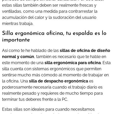
estas sillas también deben ser realmente frescas y
ventiladas, como una medida para contrarrestar la
acumulación del calor y la sudoración del usuario
mientras trabaja.
Silla ergonómica oficina, tu espalda es lo
importante
Así como te he hablado de las
sillas de oficina de diseño
normal y común
, también es necesario que te hable en
este momento de una
silla ergonómica para oficina
. Esta
silla cuenta con sistemas ergonómicos que permiten
sentirse mucho más cómodo al momento de trabajar en
la oficina. Una
silla de despacho ergonómica
es
poderosamente necesaria cuando el trabajo diario es
realmente pesado y requieres de mucho tiempo para
terminar tus deberes frente a la PC.
Estas sillas son ideales para cuando necesitamos