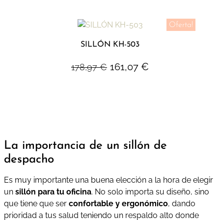
Oferta!
SILLÓN KH-503
161,07
€
178,97
€
La importancia de un sillón de
despacho
Es muy importante una buena elección a la hora de elegir
un
sillón para tu oficina
. No solo importa su diseño, sino
que tiene que ser
confortable y ergonómico
, dando
prioridad a tus salud teniendo un respaldo alto donde