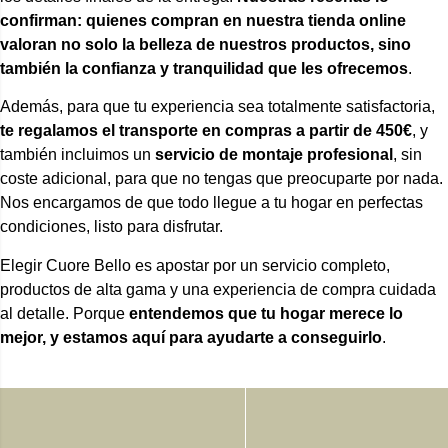
confirman: quienes compran en nuestra tienda online
valoran no solo la belleza de nuestros productos, sino
también la confianza y tranquilidad que les ofrecemos
.
Además, para que tu experiencia sea totalmente satisfactoria,
te regalamos el transporte en compras a partir de 450€
, y
también incluimos un
servicio de montaje profesional
, sin
coste adicional, para que no tengas que preocuparte por nada.
Nos encargamos de que todo llegue a tu hogar en perfectas
condiciones, listo para disfrutar.
Elegir Cuore Bello es apostar por un servicio completo,
productos de alta gama y una experiencia de compra cuidada
al detalle. Porque
entendemos que tu hogar merece lo
mejor, y estamos aquí para ayudarte a conseguirlo
.