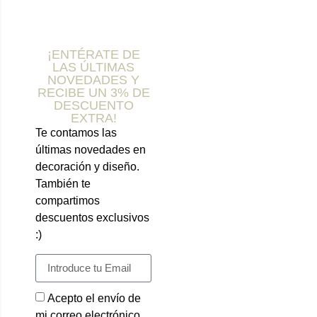
¡ENTÉRATE DE
LAS ÚLTIMAS
NOVEDADES Y
RECIBE UN 3% DE
DESCUENTO
EXTRA!
Te contamos las
últimas novedades en
decoración y diseño.
También te
compartimos
descuentos exclusivos
:)
Acepto el envío de
mi correo electrónico