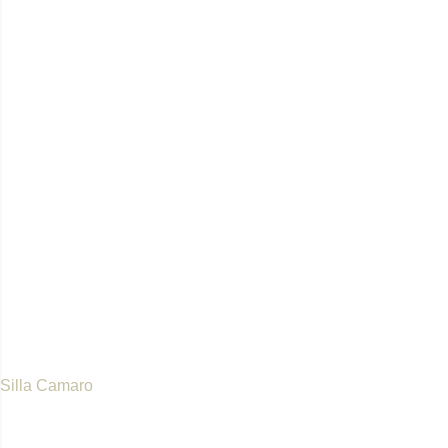
Silla Camaro