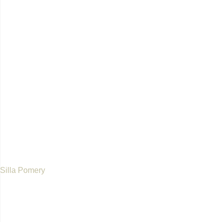
Silla Pomery