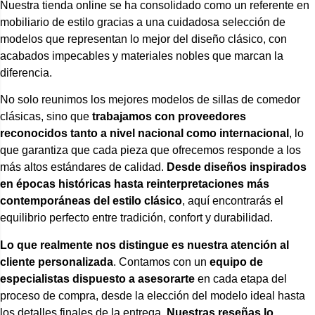
Nuestra tienda online se ha consolidado como un referente en
mobiliario de estilo gracias a una cuidadosa selección de
modelos que representan lo mejor del diseño clásico, con
acabados impecables y materiales nobles que marcan la
diferencia.
No solo reunimos los mejores modelos de sillas de comedor
clásicas, sino que
trabajamos con proveedores
reconocidos tanto a nivel nacional como internacional
, lo
que garantiza que cada pieza que ofrecemos responde a los
más altos estándares de calidad.
Desde diseños inspirados
en épocas históricas hasta reinterpretaciones más
contemporáneas del estilo clásico
, aquí encontrarás el
equilibrio perfecto entre tradición, confort y durabilidad.
Lo que realmente nos distingue es nuestra atención al
cliente personalizada
. Contamos con un
equipo de
especialistas dispuesto a asesorarte
en cada etapa del
proceso de compra, desde la elección del modelo ideal hasta
los detalles finales de la entrega.
Nuestras reseñas lo