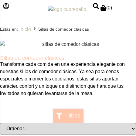
(
0
)
Inicio
Estás en:
Sillas de comedor clásicas
Sillas de comedor clásicas
Transforma cada comida en una experiencia elegante con
nuestras sillas de comedor clásicas. Ya sea para cenas
especiales o momentos cotidianos, estas sillas aportan
carácter, confort y un toque de distinción que hará que tus
invitados no quieran levantarse de la mesa.
Filtros