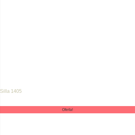
Silla 1405
Oferta!