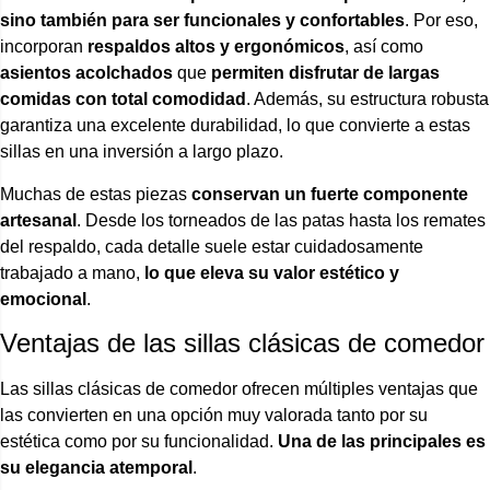
sino también para ser funcionales y confortables
. Por eso,
incorporan
respaldos altos y ergonómicos
, así como
asientos acolchados
que
permiten disfrutar de largas
comidas con total comodidad
. Además, su estructura robusta
garantiza una excelente durabilidad, lo que convierte a estas
sillas en una inversión a largo plazo.
Muchas de estas piezas
conservan un fuerte componente
artesanal
. Desde los torneados de las patas hasta los remates
del respaldo, cada detalle suele estar cuidadosamente
trabajado a mano,
lo que eleva su valor estético y
emocional
.
Ventajas de las sillas clásicas de comedor
Las sillas clásicas de comedor ofrecen múltiples ventajas que
las convierten en una opción muy valorada tanto por su
estética como por su funcionalidad.
Una de las principales es
su elegancia atemporal
.