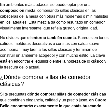
En ambientes más audaces, se puede optar por una
composición mixta
, combinando sillas clásicas en las
cabeceras de la mesa con otras más modernas o minimalistas
en los laterales. Esta mezcla da como resultado un comedor
visualmente interesante, que refleja gusto y originalidad.
No olvides que
el entorno también cuenta
. Paredes en tonos
cálidos, molduras decorativas o cortinas con caída suave
acompañan muy bien a las sillas clásicas y terminan de
construir un ambiente acogedor y con mucho estilo. La clave
está en encontrar el equilibrio entre la nobleza de lo clásico y
la frescura de lo actual.
¿Dónde comprar sillas de comedor
clásicas?
Si te preguntas
dónde comprar sillas de comedor clásicas
que combinen elegancia, calidad y un precio justo,
en Cuore
Bello encontrarás exactamente lo que estás buscando
.