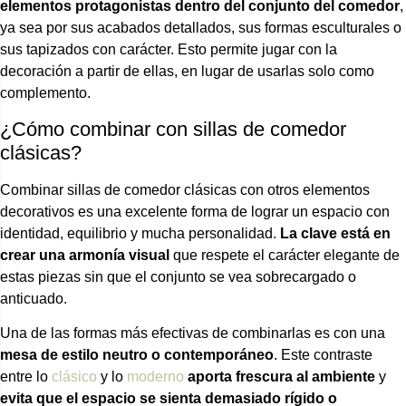
elementos protagonistas dentro del conjunto del comedor
,
ya sea por sus acabados detallados, sus formas esculturales o
sus tapizados con carácter. Esto permite jugar con la
decoración a partir de ellas, en lugar de usarlas solo como
complemento.
¿Cómo combinar con sillas de comedor
clásicas?
Combinar sillas de comedor clásicas con otros elementos
decorativos es una excelente forma de lograr un espacio con
identidad, equilibrio y mucha personalidad.
La clave está en
crear una armonía visual
que respete el carácter elegante de
estas piezas sin que el conjunto se vea sobrecargado o
anticuado.
Una de las formas más efectivas de combinarlas es con una
mesa de estilo neutro o contemporáneo
. Este contraste
entre lo
clásico
y lo
moderno
aporta frescura al ambiente
y
evita que el espacio se sienta demasiado rígido o