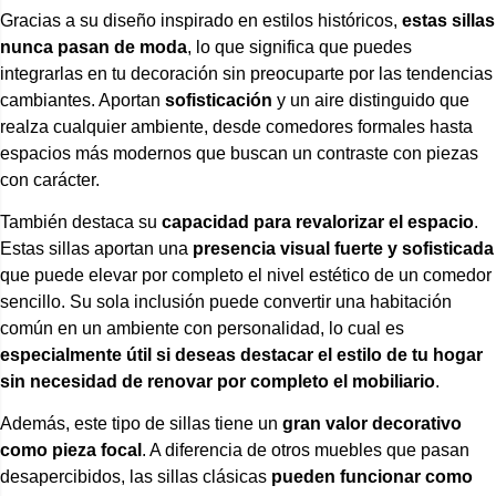
Gracias a su diseño inspirado en estilos históricos,
estas sillas
nunca pasan de moda
, lo que significa que puedes
integrarlas en tu decoración sin preocuparte por las tendencias
cambiantes. Aportan
sofisticación
y un aire distinguido que
realza cualquier ambiente, desde comedores formales hasta
espacios más modernos que buscan un contraste con piezas
con carácter.
También destaca su
capacidad para revalorizar el espacio
.
Estas sillas aportan una
presencia visual fuerte y sofisticada
que puede elevar por completo el nivel estético de un comedor
sencillo. Su sola inclusión puede convertir una habitación
común en un ambiente con personalidad, lo cual es
especialmente útil si deseas destacar el estilo de tu hogar
sin necesidad de renovar por completo el mobiliario
.
Además, este tipo de sillas tiene un
gran valor decorativo
como pieza focal
. A diferencia de otros muebles que pasan
desapercibidos, las sillas clásicas
pueden funcionar como