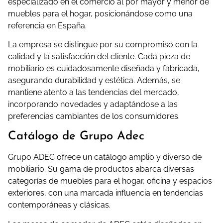
especializado en el comercio al por mayor y menor de
muebles para el hogar, posicionándose como una
referencia en España.
La empresa se distingue por su compromiso con la
calidad y la satisfacción del cliente. Cada pieza de
mobiliario es cuidadosamente diseñada y fabricada,
asegurando durabilidad y estética. Además, se
mantiene atento a las tendencias del mercado,
incorporando novedades y adaptándose a las
preferencias cambiantes de los consumidores.
Catálogo de Grupo Adec
Grupo ADEC ofrece un catálogo amplio y diverso de
mobiliario. Su gama de productos abarca diversas
categorías de muebles para el hogar, oficina y espacios
exteriores, con una marcada influencia en tendencias
contemporáneas y clásicas.