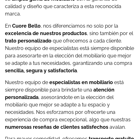
calidad y diseño que caracteriza a esta reconocida
marca.
En
Cuore Bello
, nos diferenciamos no solo por la
excelencia de nuestros productos
, sino también por el
trato personalizado
que ofrecemos a cada cliente.
Nuestro equipo de especialistas está siempre disponible
para asesorarte en la elección del mobiliario que mejor
se adapte a tus necesidades, garantizando una compra
sencilla, segura y satisfactoria
.
Nuestro equipo de
especialistas en mobiliario
está
siempre disponible para brindarte una
atención
personalizada
, asesorándote en la elección del
mobiliario que mejor se adapte a tu espacio y
necesidades. Nos esforzamos por ofrecerte una
experiencia de compra excepcional, algo que nuestras
numerosas reseñas de clientes satisfechos
avalan.
Para mayor comodidad, ofrecemos
transporte gratuito