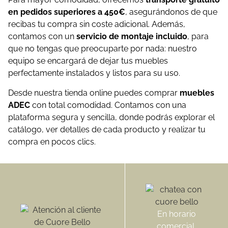
en pedidos superiores a 450€
, asegurándonos de que
recibas tu compra sin coste adicional. Además,
contamos con un
servicio de montaje incluido
, para
que no tengas que preocuparte por nada: nuestro
equipo se encargará de dejar tus muebles
perfectamente instalados y listos para su uso.
Desde nuestra tienda online puedes comprar
muebles
ADEC
con total comodidad. Contamos con una
plataforma segura y sencilla, donde podrás explorar el
catálogo, ver detalles de cada producto y realizar tu
compra en pocos clics.
En horario
comercial,