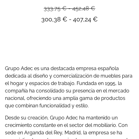
333,75
€
-
452,48
€
300,38
€
-
407,24
€
Grupo Adec es una destacada empresa española
dedicada al diseño y comercialización de muebles para
el hogar y espacios de trabajo. Fundada en 1995, la
compañía ha consolidado su presencia en el mercado
nacional, ofreciendo una amplia gama de productos
que combinan funcionalidad y estilo.
Desde su creación, Grupo Adec ha mantenido un
crecimiento constante en el sector del mobiliario. Con
sede en Arganda del Rey, Madrid, la empresa se ha