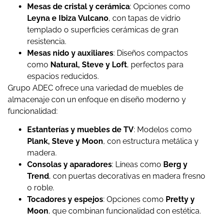
Mesas de cristal y cerámica
: Opciones como
Leyna e Ibiza Vulcano
, con tapas de vidrio
templado o superficies cerámicas de gran
resistencia.
Mesas nido y auxiliares
: Diseños compactos
como
Natural, Steve y Loft
, perfectos para
espacios reducidos.
Grupo ADEC ofrece una variedad de muebles de
almacenaje con un enfoque en diseño moderno y
funcionalidad:
Estanterías y muebles de TV
: Modelos como
Plank, Steve y Moon
, con estructura metálica y
madera.
Consolas y aparadores
: Líneas como
Berg y
Trend
, con puertas decorativas en madera fresno
o roble.
Tocadores y espejos
: Opciones como
Pretty y
Moon
, que combinan funcionalidad con estética.