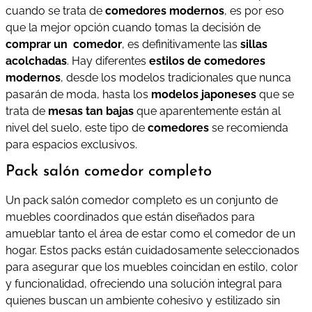
cuando se trata de
comedores modernos
, es por eso
que la mejor opción cuando tomas la decisión de
comprar un comedor
, es definitivamente las
sillas
acolchadas
. Hay diferentes
estilos de comedores
modernos
, desde los modelos tradicionales que nunca
pasarán de moda, hasta los
modelos japoneses
que se
trata de
mesas tan bajas
que aparentemente están al
nivel del suelo, este tipo de
comedores
se recomienda
para espacios exclusivos.
Pack salón comedor completo
Un pack salón comedor completo es un conjunto de
muebles coordinados que están diseñados para
amueblar tanto el área de estar como el comedor de un
hogar. Estos packs están cuidadosamente seleccionados
para asegurar que los muebles coincidan en estilo, color
y funcionalidad, ofreciendo una solución integral para
quienes buscan un ambiente cohesivo y estilizado sin