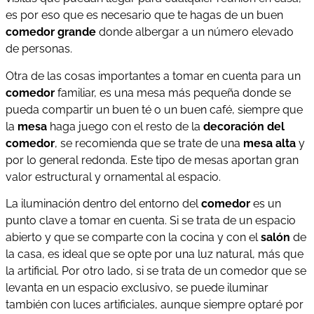
es por eso que es necesario que te hagas de un buen
comedor grande
donde albergar a un número elevado
de personas.
Otra de las cosas importantes a tomar en cuenta para un
comedor
familiar, es una mesa más pequeña donde se
pueda compartir un buen té o un buen café, siempre que
la
mesa
haga juego con el resto de la
decoración del
comedor
, se recomienda que se trate de una
mesa alta
y
por lo general redonda. Este tipo de mesas aportan gran
valor estructural y ornamental al espacio.
La iluminación dentro del entorno del
comedor
es un
punto clave a tomar en cuenta. Si se trata de un espacio
abierto y que se comparte con la cocina y con el
salón
de
la casa, es ideal que se opte por una luz natural, más que
la artificial. Por otro lado, si se trata de un comedor que se
levanta en un espacio exclusivo, se puede iluminar
también con luces artificiales, aunque siempre optaré por