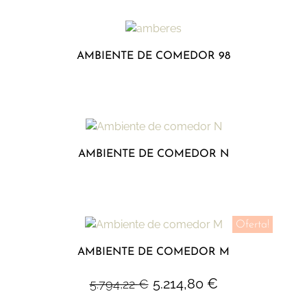
AMBIENTE DE COMEDOR 98
AMBIENTE DE COMEDOR N
Oferta!
AMBIENTE DE COMEDOR M
5.214,80
€
5.794,22
€