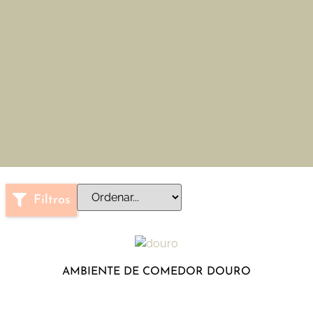
Filtros
AMBIENTE DE COMEDOR DOURO