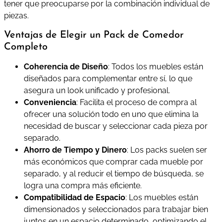
tener que preocuparse por la combinación individual de
piezas.
Ventajas de Elegir un Pack de Comedor
Completo
Coherencia de Diseño
: Todos los muebles están
diseñados para complementar entre sí, lo que
asegura un look unificado y profesional.
Conveniencia
: Facilita el proceso de compra al
ofrecer una solución todo en uno que elimina la
necesidad de buscar y seleccionar cada pieza por
separado.
Ahorro de Tiempo y Dinero
: Los packs suelen ser
más económicos que comprar cada mueble por
separado, y al reducir el tiempo de búsqueda, se
logra una compra más eficiente.
Compatibilidad de Espacio
: Los muebles están
dimensionados y seleccionados para trabajar bien
juntos en un espacio determinado, optimizando el