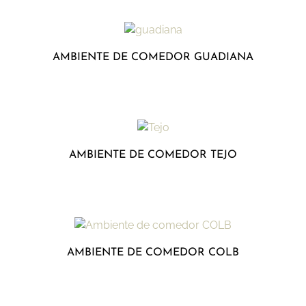
AMBIENTE DE COMEDOR GUADIANA
AMBIENTE DE COMEDOR TEJO
AMBIENTE DE COMEDOR COLB