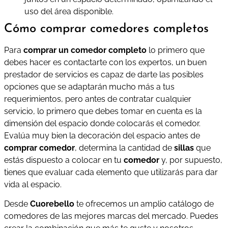
uso del área disponible.
Cómo comprar comedores completos
Para
comprar un comedor completo
lo primero que
debes hacer es contactarte con los expertos, un buen
prestador de servicios es capaz de darte las posibles
opciones que se adaptarán mucho más a tus
requerimientos, pero antes de contratar cualquier
servicio, lo primero que debes tomar en cuenta es la
dimensión del espacio donde colocarás el comedor.
Evalúa muy bien la decoración del espacio antes de
comprar comedor
, determina la cantidad de
sillas
que
estás dispuesto a colocar en tu
comedor
y, por supuesto,
tienes que evaluar cada elemento que utilizarás para dar
vida al espacio.
Desde
Cuorebello
te ofrecemos un amplio catálogo de
comedores de las mejores marcas del mercado. Puedes