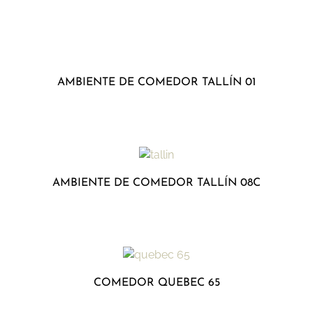
AMBIENTE DE COMEDOR TALLÍN 01
AMBIENTE DE COMEDOR TALLÍN 08C
COMEDOR QUEBEC 65