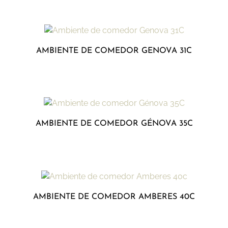
AMBIENTE DE COMEDOR GENOVA 31C
AMBIENTE DE COMEDOR GÉNOVA 35C
AMBIENTE DE COMEDOR AMBERES 40C