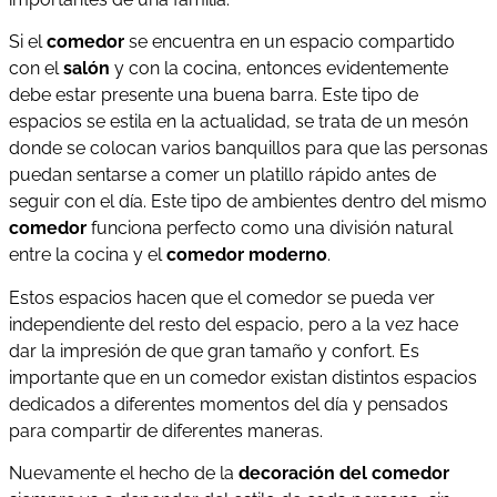
Si el
comedor
se encuentra en un espacio compartido
con el
salón
y con la cocina, entonces evidentemente
debe estar presente una buena barra. Este tipo de
espacios se estila en la actualidad, se trata de un mesón
donde se colocan varios banquillos para que las personas
puedan sentarse a comer un platillo rápido antes de
seguir con el día. Este tipo de ambientes dentro del mismo
comedor
funciona perfecto como una división natural
entre la cocina y el
comedor moderno
.
Estos espacios hacen que el comedor se pueda ver
independiente del resto del espacio, pero a la vez hace
dar la impresión de que gran tamaño y confort. Es
importante que en un comedor existan distintos espacios
dedicados a diferentes momentos del día y pensados
para compartir de diferentes maneras.
Nuevamente el hecho de la
decoración
del comedor