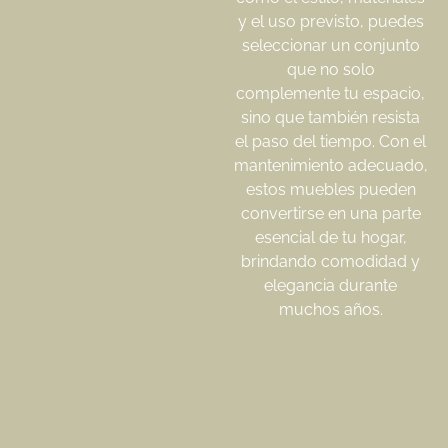
y el uso previsto, puedes
seleccionar un conjunto
que no solo
complemente tu espacio,
sino que también resista
el paso del tiempo. Con el
mantenimiento adecuado,
estos muebles pueden
convertirse en una parte
esencial de tu hogar,
brindando comodidad y
elegancia durante
muchos años.