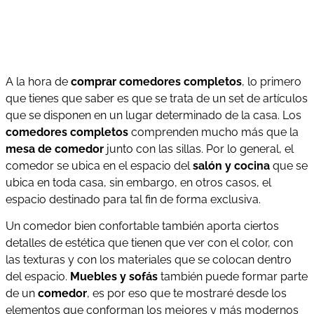
A la hora de
comprar comedores completos
, lo primero
que tienes que saber es que se trata de un set de artículos
que se disponen en un lugar determinado de la casa. Los
comedores completos
comprenden mucho más que la
mesa de comedor
junto con las sillas. Por lo general, el
comedor se ubica en el espacio del
salón y cocina
que se
ubica en toda casa, sin embargo, en otros casos, el
espacio destinado para tal fin de forma exclusiva.
Un comedor bien confortable también aporta ciertos
detalles de estética que tienen que ver con el color, con
las texturas y con los materiales que se colocan dentro
del espacio.
Muebles y sofás
también puede formar parte
de un
comedor
, es por eso que te mostraré desde los
elementos que conforman los mejores y más modernos