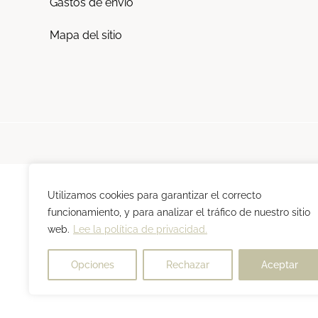
Gastos de envío
Mapa del sitio
Utilizamos cookies para garantizar el correcto
funcionamiento, y para analizar el tráfico de nuestro sitio
web.
Lee la política de privacidad.
Opciones
Rechazar
Aceptar