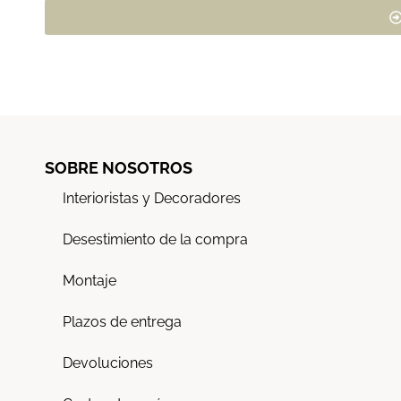
SOBRE NOSOTROS
Interioristas y Decoradores
Desestimiento de la compra
Montaje
Plazos de entrega
Devoluciones