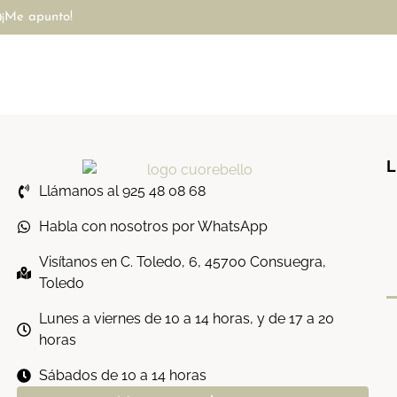
¡Me apunto!
L
Llámanos al 925 48 08 68
Habla con nosotros por WhatsApp
Visítanos en C. Toledo, 6, 45700 Consuegra,
Toledo
Lunes a viernes de 10 a 14 horas, y de 17 a 20
horas
Sábados de 10 a 14 horas