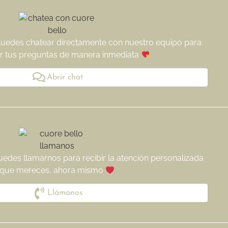
puedes chatear directamente con nuestro equipo para
r tus preguntas de manera inmediata
Abrir chat
uedes llamarnos para recibir la atención personalizada
que mereces, ahora mismo
Llámanos