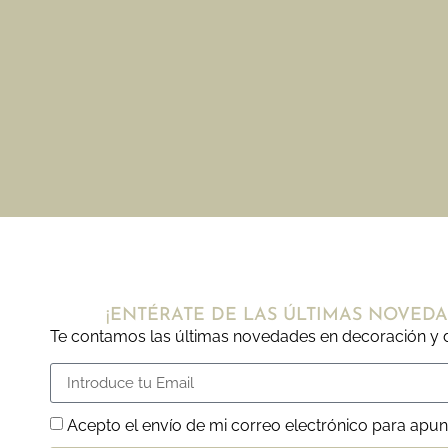
¡ENTÉRATE DE LAS ÚLTIMAS NOVEDA
Te contamos las últimas novedades en decoración y d
Acepto el envío de mi correo electrónico para apun