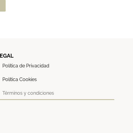
EGAL
Política de Privacidad
Política Cookies
Términos y condiciones