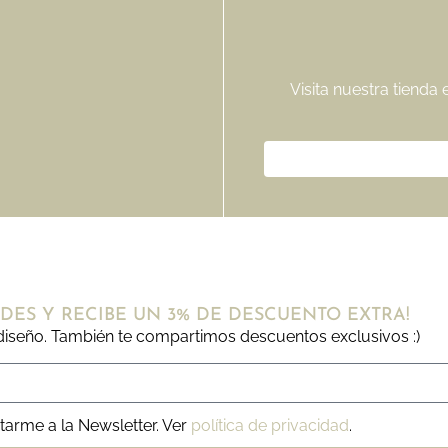
Visita nuestra tienda
DES Y RECIBE UN 3% DE DESCUENTO EXTRA!
iseño. También te compartimos descuentos exclusivos :)
tarme a la Newsletter. Ver
política de privacidad
.