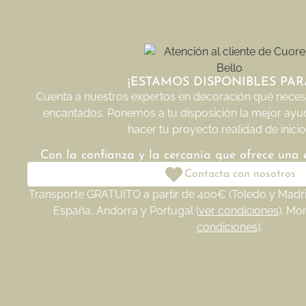
¡ESTAMOS DISPONIBLES PARA
Cuenta a nuestros expertos en decoración qué necesi
encantados. Ponemos a tu disposición la mejor ayu
hacer tu proyecto realidad de inicio 
Con la confianza y la cercanía que ofrece una
Contacta con nosotros
Transporte GRATUITO a partir de 400€ (Toledo y Madrid
España, Andorra y Portugal (
ver condiciones
). Mo
condiciones
).