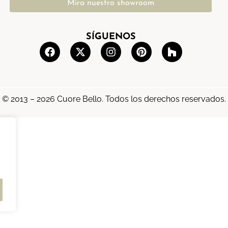
Mira nuestro showroom
SÍGUENOS
© 2013 – 2026 Cuore Bello. Todos los derechos reservados.