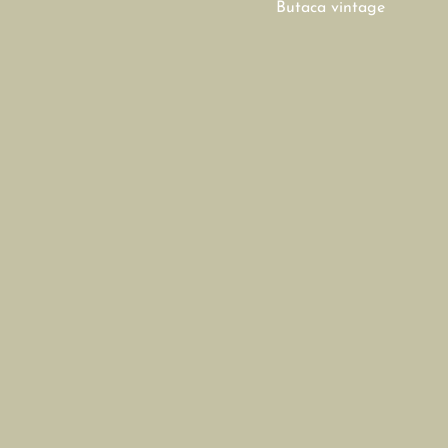
Butaca vintage