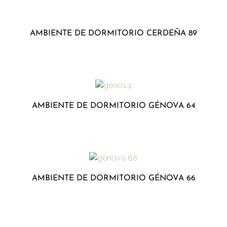
AMBIENTE DE DORMITORIO CERDEÑA 89
AMBIENTE DE DORMITORIO GÉNOVA 64
AMBIENTE DE DORMITORIO GÉNOVA 66