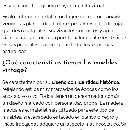
espacio con ellos genera mayor impacto visual.
Finalmente, no debe faltar un toque de frescura:
añade
verde
. Las plantas de interior, especialmente las de hojas
grandes o colgantes, suavizan los contornos y aportan
vida. Funcionan como un puente natural entre los distintos
estilos presentes, haciendo que todo fluya con más
naturalidad.
¿Qué características tienen los muebles
vintage?
Se caracterizan por su
diseño con identidad histórica
,
reflejando estilos muy marcados de épocas como los
años 20, 50 o 70. Todos tienen un denominador común,
un diseño marcado con personalidad propia. La madera
maciza es el material más utilizado para este tipo de
muebles, si el acabado es lacado en blanco o negro y
líneas trabajadas adquiere un aspecto más neoclásico. Sin