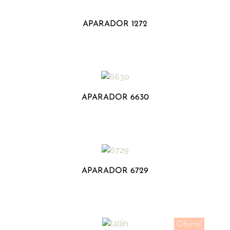
APARADOR 1272
APARADOR 6630
APARADOR 6729
Oferta!