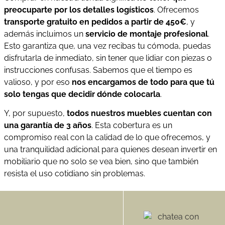
preocuparte por los detalles logísticos
. Ofrecemos
transporte gratuito en pedidos a partir de 450€
, y
además incluimos un
servicio de montaje profesional
.
Esto garantiza que, una vez recibas tu cómoda, puedas
disfrutarla de inmediato, sin tener que lidiar con piezas o
instrucciones confusas. Sabemos que el tiempo es
valioso, y por eso
nos encargamos de todo para que tú
solo tengas que decidir dónde colocarla
.
Y, por supuesto,
todos nuestros muebles cuentan con
una garantía de 3 años
. Esta cobertura es un
compromiso real con la calidad de lo que ofrecemos, y
una tranquilidad adicional para quienes desean invertir en
mobiliario que no solo se vea bien, sino que también
resista el uso cotidiano sin problemas.