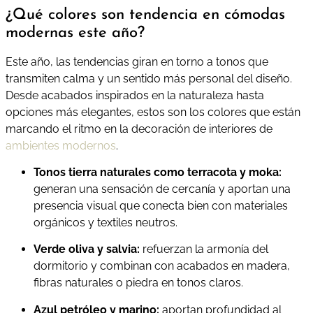
¿Qué colores son tendencia en cómodas
modernas este año?
Este año, las tendencias giran en torno a tonos que
transmiten calma y un sentido más personal del diseño.
Desde acabados inspirados en la naturaleza hasta
opciones más elegantes, estos son los colores que están
marcando el ritmo en la decoración de interiores de
ambientes modernos
.
Tonos tierra naturales como terracota y moka:
generan una sensación de cercanía y aportan una
presencia visual que conecta bien con materiales
orgánicos y textiles neutros.
Verde oliva y salvia:
refuerzan la armonía del
dormitorio y combinan con acabados en madera,
fibras naturales o piedra en tonos claros.
Azul petróleo y marino:
aportan profundidad al