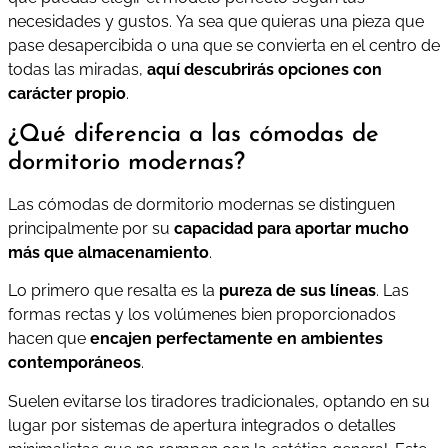
necesidades y gustos. Ya sea que quieras una pieza que
pase desapercibida o una que se convierta en el centro de
todas las miradas,
aquí descubrirás opciones con
carácter propio
.
¿Qué diferencia a las cómodas de
dormitorio modernas?
Las cómodas de dormitorio modernas se distinguen
principalmente por su
capacidad para aportar mucho
más que almacenamiento
.
Lo primero que resalta es la
pureza de sus líneas
. Las
formas rectas y los volúmenes bien proporcionados
hacen que
encajen perfectamente en ambientes
contemporáneos
.
Suelen evitarse los tiradores tradicionales, optando en su
lugar por sistemas de apertura integrados o detalles