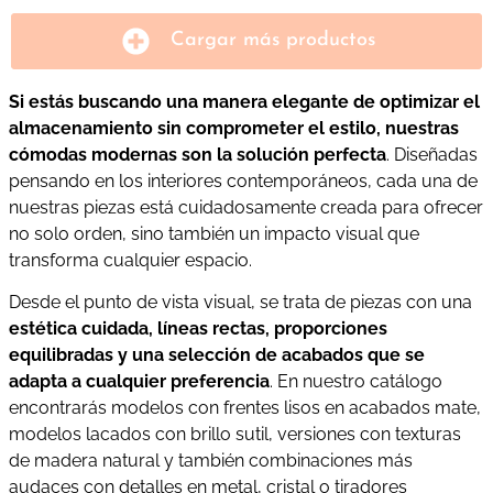
Cargar más productos
Si estás buscando una manera elegante de optimizar el
almacenamiento sin comprometer el estilo, nuestras
cómodas modernas son la solución perfecta
. Diseñadas
pensando en los interiores contemporáneos, cada una de
nuestras piezas está cuidadosamente creada para ofrecer
no solo orden, sino también un impacto visual que
transforma cualquier espacio.
Desde el punto de vista visual, se trata de piezas con una
estética cuidada, líneas rectas, proporciones
equilibradas y una selección de acabados que se
adapta a cualquier preferencia
. En nuestro catálogo
encontrarás modelos con frentes lisos en acabados mate,
modelos lacados con brillo sutil, versiones con texturas
de madera natural y también combinaciones más
audaces con detalles en metal, cristal o tiradores