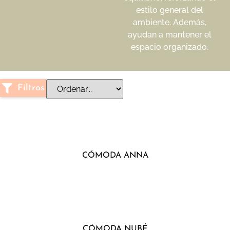
estilo general del
ambiente. Además,
ayudan a mantener el
espacio organizado.
Filtros
CÓMODA ANNA
CÓMODA NUBÉ