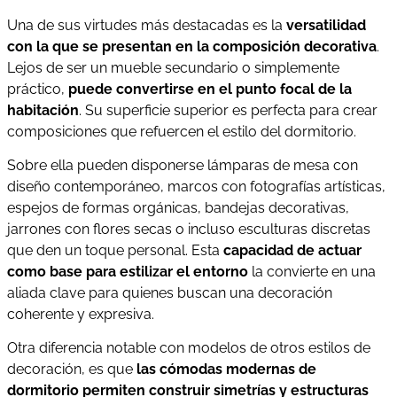
Una de sus virtudes más destacadas es la
versatilidad
con la que se presentan en la composición decorativa
.
Lejos de ser un mueble secundario o simplemente
práctico,
puede convertirse en el punto focal de la
habitación
. Su superficie superior es perfecta para crear
composiciones que refuercen el estilo del dormitorio.
Sobre ella pueden disponerse lámparas de mesa con
diseño contemporáneo, marcos con fotografías artísticas,
espejos de formas orgánicas, bandejas decorativas,
jarrones con flores secas o incluso esculturas discretas
que den un toque personal. Esta
capacidad de actuar
como base para estilizar el entorno
la convierte en una
aliada clave para quienes buscan una decoración
coherente y expresiva.
Otra diferencia notable con modelos de otros estilos de
decoración, es que
las cómodas modernas de
dormitorio permiten construir simetrías y estructuras