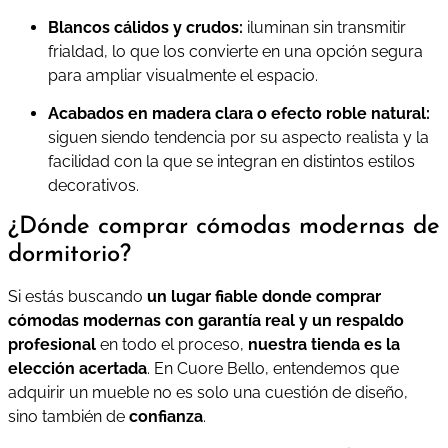
Blancos cálidos y crudos:
iluminan sin transmitir
frialdad, lo que los convierte en una opción segura
para ampliar visualmente el espacio.
Acabados en madera clara o efecto roble natural:
siguen siendo tendencia por su aspecto realista y la
facilidad con la que se integran en distintos estilos
decorativos.
¿Dónde comprar cómodas modernas de
dormitorio?
Si estás buscando
un lugar fiable donde comprar
cómodas modernas con garantía real y un respaldo
profesional
en todo el proceso,
nuestra tienda es la
elección acertada
. En Cuore Bello, entendemos que
adquirir un mueble no es solo una cuestión de diseño,
sino también de
confianza
.