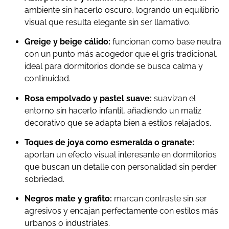
ambiente sin hacerlo oscuro, logrando un equilibrio
visual que resulta elegante sin ser llamativo.
Greige y beige cálido:
funcionan como base neutra
con un punto más acogedor que el gris tradicional,
ideal para dormitorios donde se busca calma y
continuidad.
Rosa empolvado y pastel suave:
suavizan el
entorno sin hacerlo infantil, añadiendo un matiz
decorativo que se adapta bien a estilos relajados.
Toques de joya como esmeralda o granate:
aportan un efecto visual interesante en dormitorios
que buscan un detalle con personalidad sin perder
sobriedad.
Negros mate y grafito:
marcan contraste sin ser
agresivos y encajan perfectamente con estilos más
urbanos o industriales.