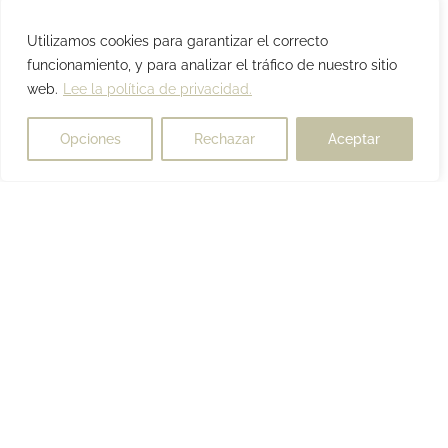
Utilizamos cookies para garantizar el correcto
funcionamiento, y para analizar el tráfico de nuestro sitio
web.
Lee la política de privacidad.
Opciones
Rechazar
Aceptar