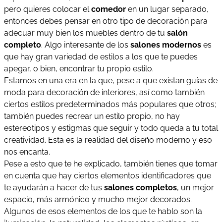
pero quieres colocar el
comedor
en un lugar separado,
entonces debes pensar en otro tipo de decoración para
adecuar muy bien los muebles dentro de tu
salón
completo
. Algo interesante de los
salones modernos
es
que hay gran variedad de estilos a los que te puedes
apegar, o bien, encontrar tu propio estilo.
Estamos en una era en la que, pese a que existan guías de
moda para decoración de interiores, así como también
ciertos estilos predeterminados más populares que otros;
también puedes recrear un estilo propio, no hay
estereotipos y estigmas que seguir y todo queda a tu total
creatividad. Esta es la realidad del diseño moderno y eso
nos encanta.
Pese a esto que te he explicado, también tienes que tomar
en cuenta que hay ciertos elementos identificadores que
te ayudarán a hacer de tus
salones completos
, un mejor
espacio, más armónico y mucho mejor decorados.
Algunos de esos elementos de los que te hablo son la