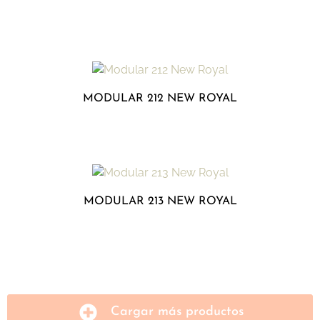
MODULAR 212 NEW ROYAL
MODULAR 213 NEW ROYAL
Cargar más productos