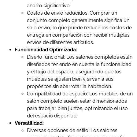
ahorro significativo.
Costos de envío reducidos: Comprar un
conjunto completo generalmente significa un
solo envío, lo que puede reducir los costos de
entrega en comparación con recibir múltiples
envíos de diferentes artículos.
Funcionalidad Optimizada:
Diseño funcional: Los salones completos están
diseñados teniendo en cuenta la funcionalidad
y el flujo del espacio, asegurando que los
muebles se ajusten bien y sirvan a sus
propósitos sin abarrotar la habitación.
Compatibilidad de espacio: Los muebles de un
salón completo suelen estar dimensionados
para trabajar bien juntos, optimizando el uso
del espacio disponible.
Versatilidad:
Diversas opciones de estilo: Los salones