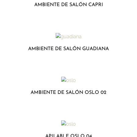
AMBIENTE DE SALÓN CAPRI
AMBIENTE DE SALÓN GUADIANA
AMBIENTE DE SALÓN OSLO 02
APILABLE OSLO 04