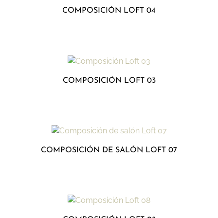
COMPOSICIÓN LOFT 04
COMPOSICIÓN LOFT 03
COMPOSICIÓN DE SALÓN LOFT 07