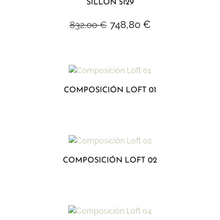
SILLÓN 5129
748,80
€
832,00
€
COMPOSICIÓN LOFT 01
COMPOSICIÓN LOFT 02