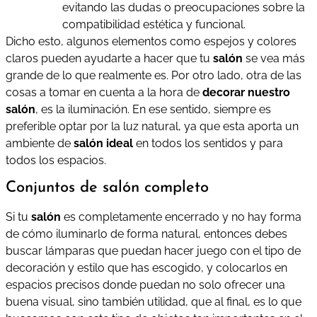
evitando las dudas o preocupaciones sobre la
compatibilidad estética y funcional.
Dicho esto, algunos elementos como espejos y colores
claros pueden ayudarte a hacer que tu
salón
se vea más
grande de lo que realmente es. Por otro lado, otra de las
cosas a tomar en cuenta a la hora de
decorar nuestro
salón
, es la iluminación. En ese sentido, siempre es
preferible optar por la luz natural, ya que esta aporta un
ambiente de
salón ideal
en todos los sentidos y para
todos los espacios.
Conjuntos de salón completo
Si tu
salón
es completamente encerrado y no hay forma
de cómo iluminarlo de forma natural, entonces debes
buscar lámparas que puedan hacer juego con el tipo de
decoración y estilo que has escogido, y colocarlos en
espacios precisos donde puedan no solo ofrecer una
buena visual, sino también utilidad, que al final, es lo que