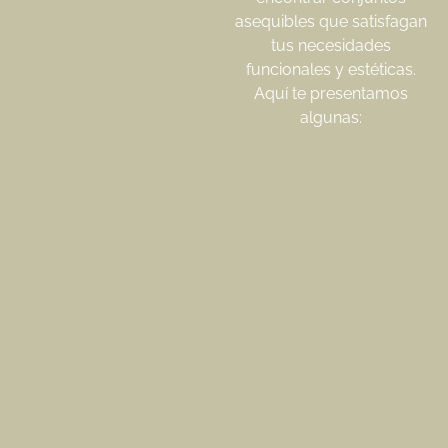
asequibles que satisfagan
tus necesidades
funcionales y estéticas.
Aquí te presentamos
algunas: