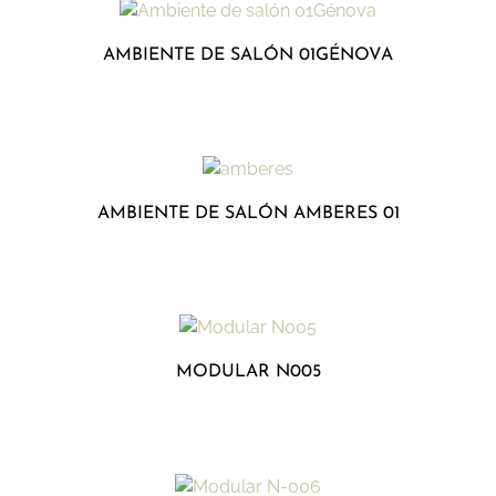
AMBIENTE DE SALÓN 01GÉNOVA
AMBIENTE DE SALÓN AMBERES 01
MODULAR N005