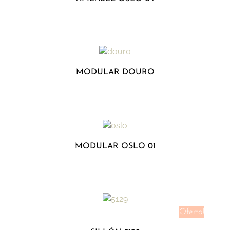
MODULAR DOURO
MODULAR OSLO 01
Oferta!