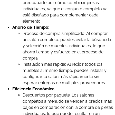
preocuparte por cómo combinar piezas
individuales, ya que el conjunto completo ya
está diseñado para complementar cada
elemento.
Ahorro de Tiempo:
Proceso de compra simplificado: Al comprar
un salón completo, puedes evitar la búsqueda
y selección de muebles individuales, lo que
ahorra tiempo y esfuerzo en el proceso de
compra.
Instalación más rápida: Al recibir todos los
muebles al mismo tiempo, puedes instalar y
configurar tu salón más rápidamente sin
esperar entregas de múltiples proveedores.
Eficiencia Económica:
Descuentos por paquete: Los salones
completos a menudo se venden a precios más
bajos en comparación con la compra de piezas
individuales, lo que puede resultar en un