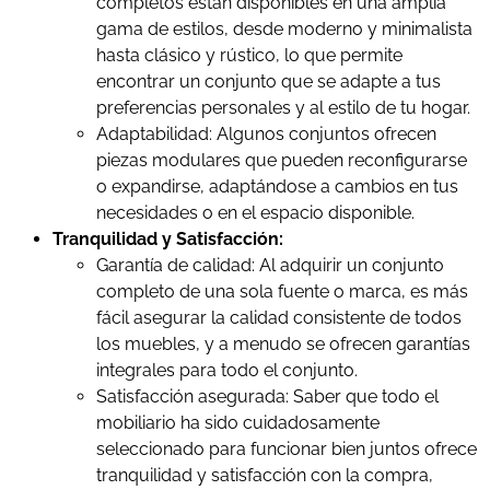
completos están disponibles en una amplia
gama de estilos, desde moderno y minimalista
hasta clásico y rústico, lo que permite
encontrar un conjunto que se adapte a tus
preferencias personales y al estilo de tu hogar.
Adaptabilidad: Algunos conjuntos ofrecen
piezas modulares que pueden reconfigurarse
o expandirse, adaptándose a cambios en tus
necesidades o en el espacio disponible.
Tranquilidad y Satisfacción:
Garantía de calidad: Al adquirir un conjunto
completo de una sola fuente o marca, es más
fácil asegurar la calidad consistente de todos
los muebles, y a menudo se ofrecen garantías
integrales para todo el conjunto.
Satisfacción asegurada: Saber que todo el
mobiliario ha sido cuidadosamente
seleccionado para funcionar bien juntos ofrece
tranquilidad y satisfacción con la compra,