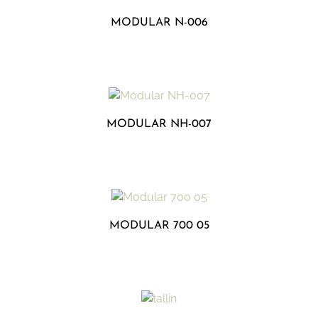
MODULAR N-006
MODULAR NH-007
MODULAR 700 05