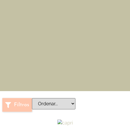
Filtros