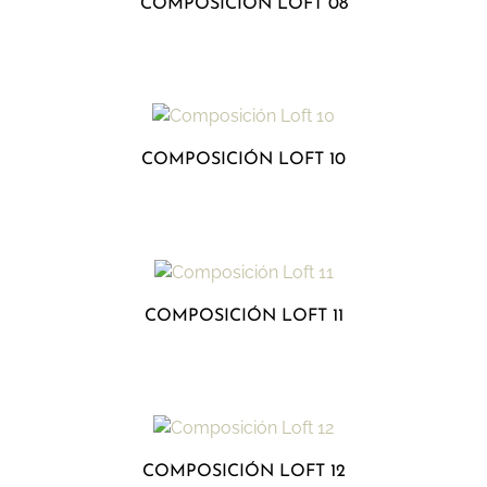
COMPOSICIÓN LOFT 08
COMPOSICIÓN LOFT 10
COMPOSICIÓN LOFT 11
COMPOSICIÓN LOFT 12