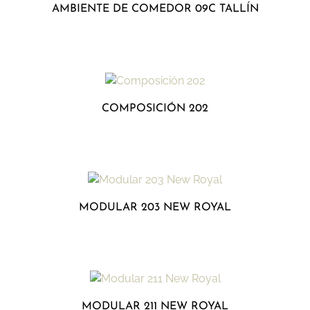
AMBIENTE DE COMEDOR 09C TALLÍN
COMPOSICIÓN 202
MODULAR 203 NEW ROYAL
MODULAR 211 NEW ROYAL