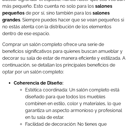
más pequeño. Esto cuenta no solo para los
salones
pequeños
de por sí, sino también para los
salones
grandes
. Siempre puedes hacer que se vean pequeños si
no estás atenta con la distribución de los elementos
dentro de ese espacio.
Comprar un salón completo ofrece una serie de
beneficios significativos para quienes buscan amueblar y
decorar su sala de estar de manera eficiente y estilizada. A
continuación, se detallan los principales beneficios de
optar por un salón completo:
Coherencia de Diseño:
Estética coordinada: Un salón completo está
diseñado para que todos los muebles
combinen en estilo, color y materiales, lo que
garantiza un aspecto armonioso y profesional
en tu sala de estar.
Facilidad de decoración: No tienes que