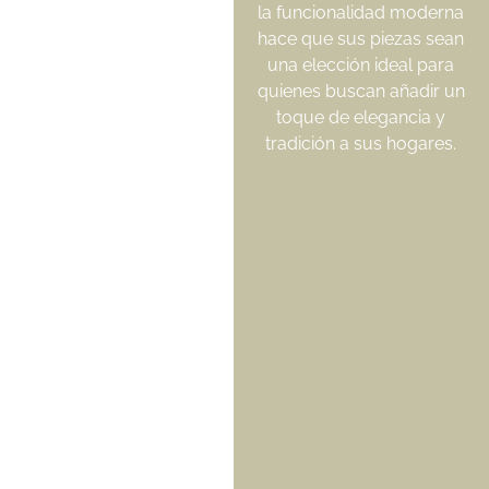
la funcionalidad moderna
hace que sus piezas sean
una elección ideal para
quienes buscan añadir un
toque de elegancia y
tradición a sus hogares.