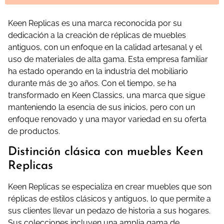
Keen Replicas es una marca reconocida por su
dedicación a la creación de réplicas de muebles
antiguos, con un enfoque en la calidad artesanal y el
uso de materiales de alta gama. Esta empresa familiar
ha estado operando en la industria del mobiliario
durante más de 30 años. Con el tiempo, se ha
transformado en Keen Classics, una marca que sigue
manteniendo la esencia de sus inicios, pero con un
enfoque renovado y una mayor variedad en su oferta
de productos.
Distinción clásica con muebles Keen
Replicas
Keen Replicas se especializa en crear muebles que son
réplicas de estilos clásicos y antiguos, lo que permite a
sus clientes llevar un pedazo de historia a sus hogares.
Sus colecciones incluyen una amplia gama de