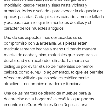
mobiliario, desde mesas y sillas hasta vitrinas y
armarios, todos diseñados para evocar la elegancia de
épocas pasadas. Cada pieza es cuidadosamente tallada
y acabada para reflejar fielmente los detalles y el
carácter de los muebles antiguos.
Uno de sus aspectos más destacados es su
compromiso con la artesanía. Sus piezas están
meticulosamente hechas a mano utilizando madera
maciza de caoba y pino, materiales que aseguran la
durabilidad y un acabado refinado. La marca se
distingue por evitar el uso de materiales de menor
calidad, como el MDF o aglomerado, lo que les permite
ofrecer mobiliario que no solo es estéticamente
atractivo, sino también duradero y funcional​.
Una de las marcas de diseño de muebles para la
decoración de tu hogar más versátiles que podrás
encontrar en CuoreBello es Keen Replicas, una