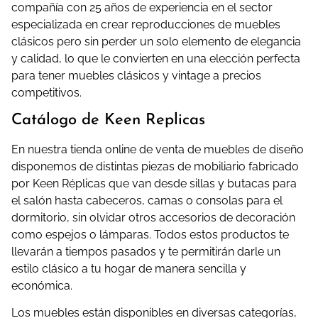
compañía con 25 años de experiencia en el sector
especializada en crear reproducciones de muebles
clásicos pero sin perder un solo elemento de elegancia
y calidad, lo que le convierten en una elección perfecta
para tener muebles clásicos y vintage a precios
competitivos.
Catálogo de Keen Replicas
En nuestra tienda online de venta de muebles de diseño
disponemos de distintas piezas de mobiliario fabricado
por Keen Réplicas que van desde sillas y butacas para
el salón hasta cabeceros, camas o consolas para el
dormitorio, sin olvidar otros accesorios de decoración
como espejos o lámparas. Todos estos productos te
llevarán a tiempos pasados y te permitirán darle un
estilo clásico a tu hogar de manera sencilla y
económica.
Los muebles están disponibles en diversas categorías,