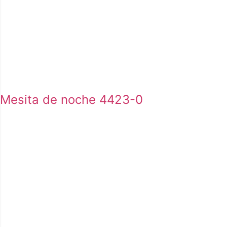
Mesita de noche 4423-0