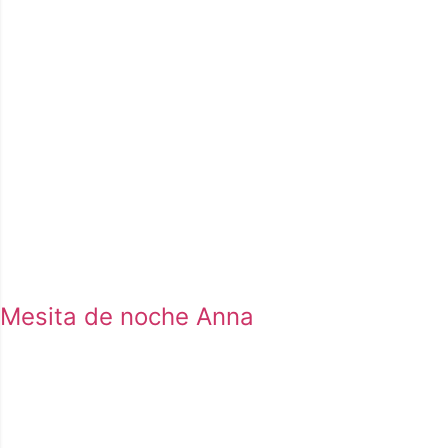
Mesita de noche Anna