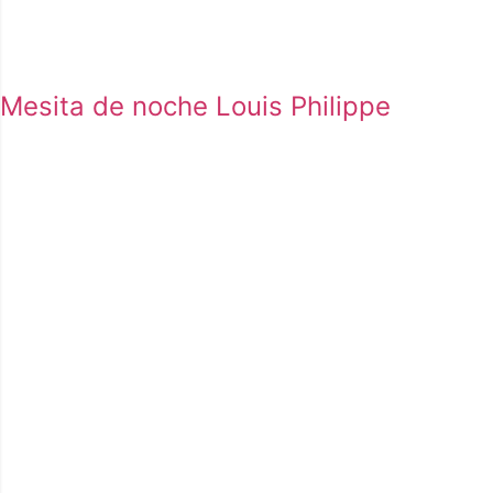
Mesita de noche Louis Philippe