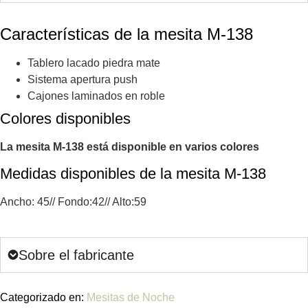
Características de la mesita M-138
Tablero lacado piedra mate
Sistema apertura push
Cajones laminados en roble
Colores disponibles
La mesita M-138 está disponible en varios colores
Medidas disponibles de la mesita M-138
Ancho: 45// Fondo:42// Alto:59
Sobre el fabricante
Categorizado en:
Mesitas de Noche