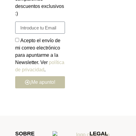
descuentos exclusivos
:)
Acepto el envío de
mi correo electrónico
para apuntarme a la
Newsletter. Ver
política
de privacidad
.
¡Me apunto!
SOBRE
LEGAL