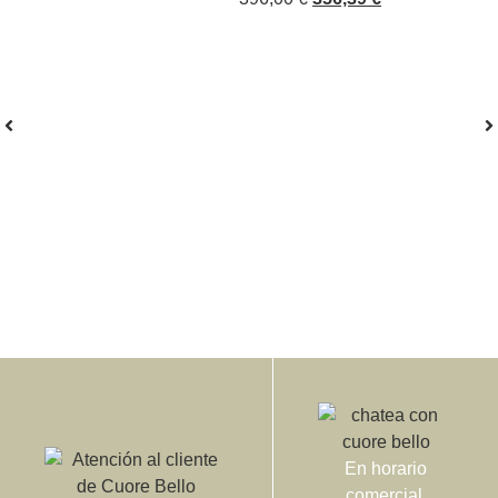
En horario
comercial,