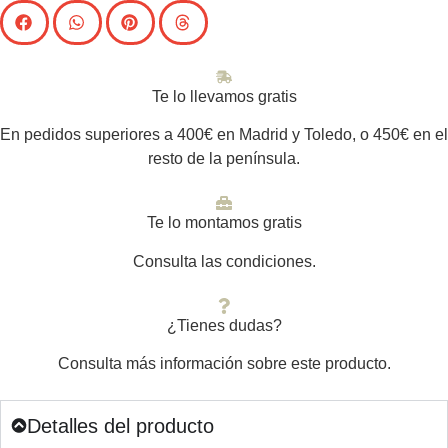
Te lo llevamos gratis
En pedidos superiores a 400€ en Madrid y Toledo, o 450€ en el
resto de la península.
Te lo montamos gratis
Consulta las condiciones.
¿Tienes dudas?
Consulta más información sobre este producto.
Detalles del producto