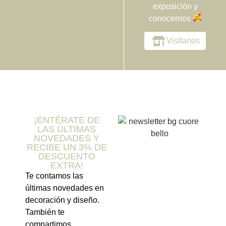
exposición y
conocernos
Visítanos
¡ENTÉRATE DE
LAS ÚLTIMAS
NOVEDADES Y
RECIBE UN 3% DE
DESCUENTO
EXTRA!
Te contamos las
últimas novedades en
decoración y diseño.
También te
compartimos