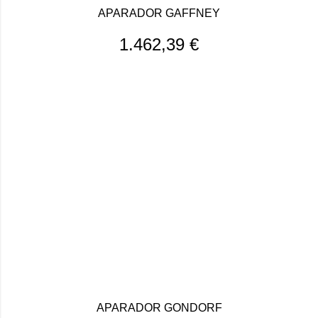
APARADOR GAFFNEY
1.462,39
€
APARADOR GONDORF