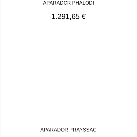
APARADOR PHALODI
1.291,65
€
APARADOR PRAYSSAC