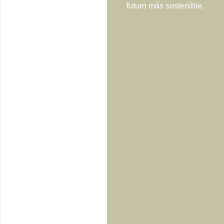
futuro más sostenible.