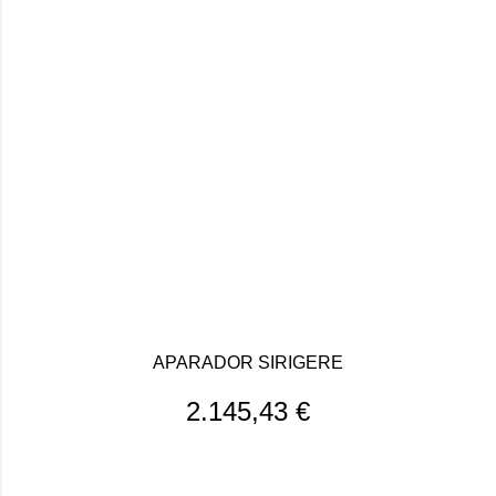
APARADOR SIRIGERE
2.145,43
€