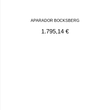
APARADOR BOCKSBERG
1.795,14
€