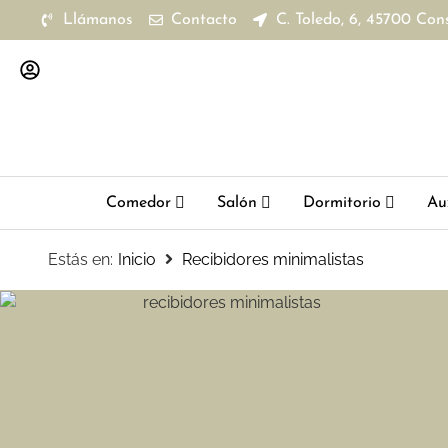
Llámanos
Contacto
C. Toledo, 6, 45700 Con
Comedor
Salón
Dormitorio
Aux
Estás en:
Inicio
Recibidores minimalistas