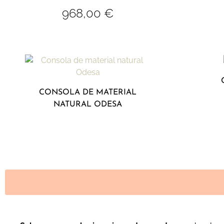
968,00
€
CONSOLA DE MATERIAL
NATURAL ODESA