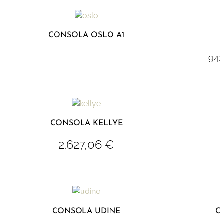
CONSOLA OSLO A1
94
CONSOLA KELLYE
2.627,06
€
CONSOLA UDINE