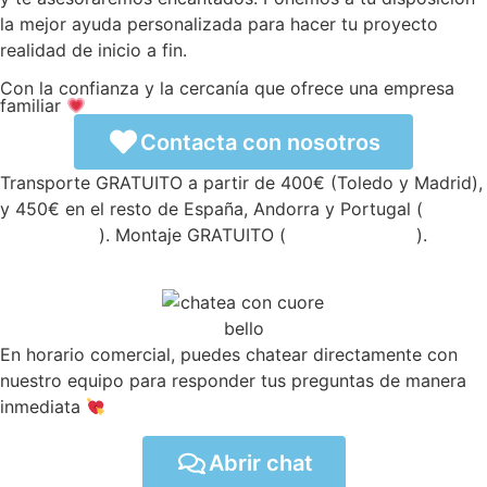
la mejor ayuda personalizada para hacer tu proyecto
realidad de inicio a fin.
Con la confianza y la cercanía que ofrece una empresa
familiar
Contacta con nosotros
Transporte GRATUITO a partir de 400€ (Toledo y Madrid),
y 450€ en el resto de España, Andorra y Portugal (
ver
condiciones
). Montaje GRATUITO (
ver condiciones
).
En horario comercial, puedes chatear directamente con
nuestro equipo para responder tus preguntas de manera
inmediata
Abrir chat