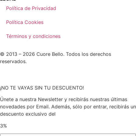
Política de Privacidad
Política Cookies
Términos y condiciones
© 2013 – 2026 Cuore Bello. Todos los derechos
reservados.
¡NO TE VAYAS SIN TU DESCUENTO!
Únete a nuestra Newsletter y recibirás nuestras últimas
novedades por Email. Además, sólo por entrar, recibirás un
descuento exclusivo del
3%