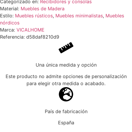
Categorizado en:
Recibidores y consolas
Material:
Muebles de Madera
Estilo:
Muebles rústicos
,
Muebles minimalistas
,
Muebles
nórdicos
Marca:
VICALHOME
Referencia: d58daf8210d9
Una única medida y opción
Este producto no admite opciones de personalización
para elegir otra medida o acabado.
País de fabricación
España