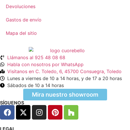
Devoluciones
Gastos de envío
Mapa del sitio
Llámanos al 925 48 08 68
Habla con nosotros por WhatsApp
Visítanos en C. Toledo, 6, 45700 Consuegra, Toledo
Lunes a viernes de 10 a 14 horas, y de 17 a 20 horas
Sábados de 10 a 14 horas
Mira nuestro showroom
SÍGUENOS
LEGAL