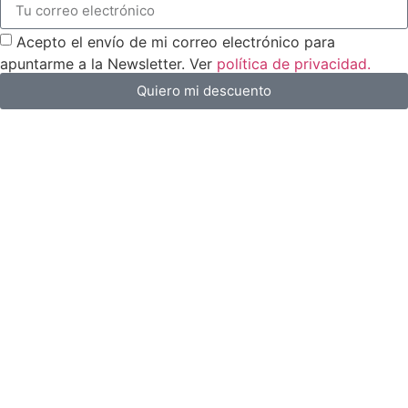
Acepto el envío de mi correo electrónico para
apuntarme a la Newsletter. Ver
política de privacidad.
Quiero mi descuento