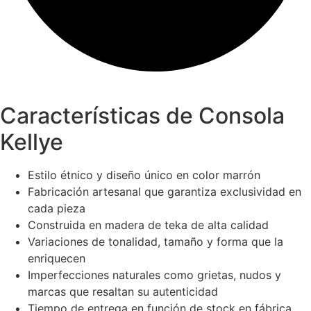
Características de Consola
Kellye
Estilo étnico y diseño único en color marrón
Fabricación artesanal que garantiza exclusividad en
cada pieza
Construida en madera de teka de alta calidad
Variaciones de tonalidad, tamaño y forma que la
enriquecen
Imperfecciones naturales como grietas, nudos y
marcas que resaltan su autenticidad
Tiempo de entrega en función de stock en fábrica,