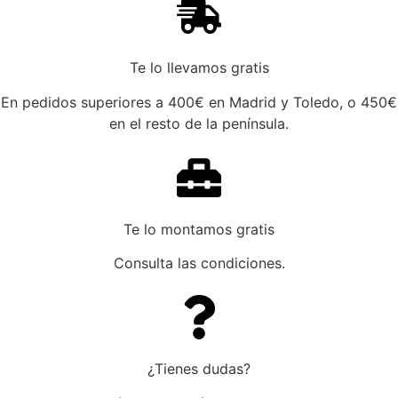
Te lo llevamos gratis
En pedidos superiores a 400€ en Madrid y Toledo, o 450€
en el resto de la península.
Te lo montamos gratis
Consulta las condiciones.
¿Tienes dudas?