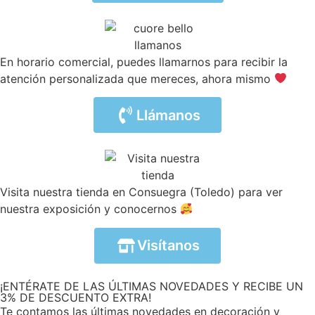
En horario comercial, puedes llamarnos para recibir la
atención personalizada que mereces, ahora mismo
Llámanos
Visita nuestra tienda en Consuegra (Toledo) para ver
nuestra exposición y conocernos
Visítanos
¡ENTÉRATE DE LAS ÚLTIMAS NOVEDADES Y RECIBE UN
3% DE DESCUENTO EXTRA!
Te contamos las últimas novedades en decoración y