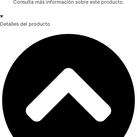
Consulta más información sobre este producto.
Detalles del producto