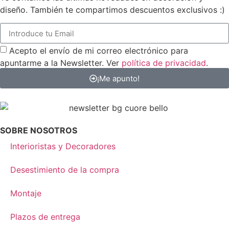
diseño. También te compartimos descuentos exclusivos :)
Acepto el envío de mi correo electrónico para
apuntarme a la Newsletter. Ver
política de privacidad
.
¡Me apunto!
SOBRE NOSOTROS
Interioristas y Decoradores
Desestimiento de la compra
Montaje
Plazos de entrega