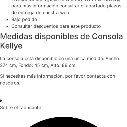
para más información consultar el apartado plazos
de entrega de nuestra web.
Bajo pedido
Consultar descuentos para este producto
Medidas disponibles de Consola
Kellye
La consola está disponible en una única medida: Ancho:
274 cm, Fondo: 45 cm, Alto: 88 cm.
Si necesitas más información, por favor contacta con
nosotros.
Sobre el fabricante