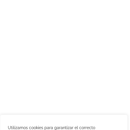
Utilizamos cookies para garantizar el correcto