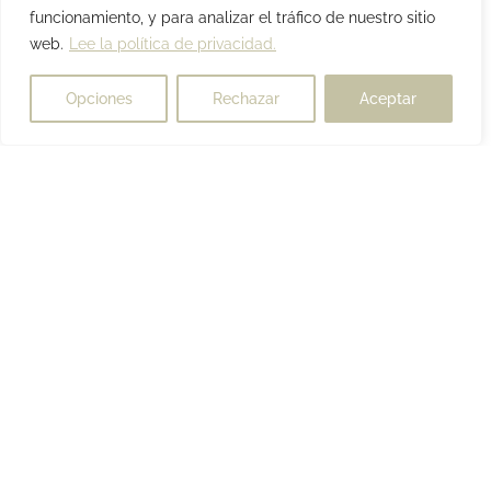
funcionamiento, y para analizar el tráfico de nuestro sitio
web.
Lee la política de privacidad.
Opciones
Rechazar
Aceptar