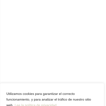
Utilizamos cookies para garantizar el correcto
funcionamiento, y para analizar el tráfico de nuestro sitio
web.
Lee la política de privacidad.