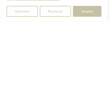
Opciones
Rechazar
Aceptar