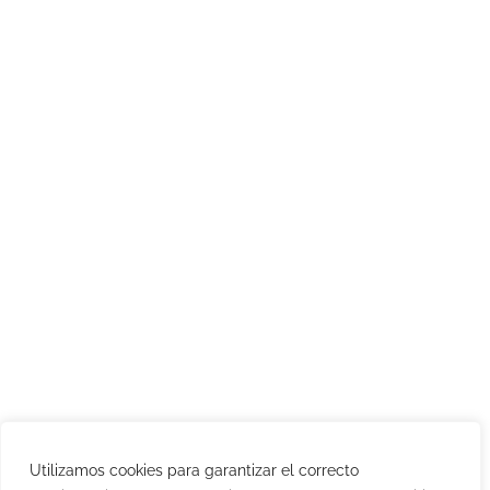
Utilizamos cookies para garantizar el correcto