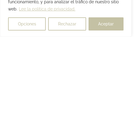
funcionamiento, y para analizar el tráfico de nuestro sitio
web.
Lee la política de privacidad.
Opciones
Rechazar
Aceptar