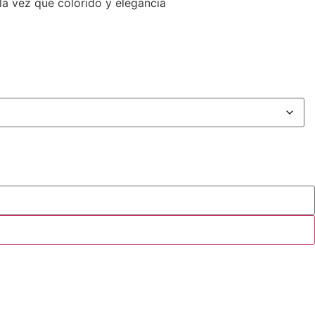
la vez que colorido y elegancia