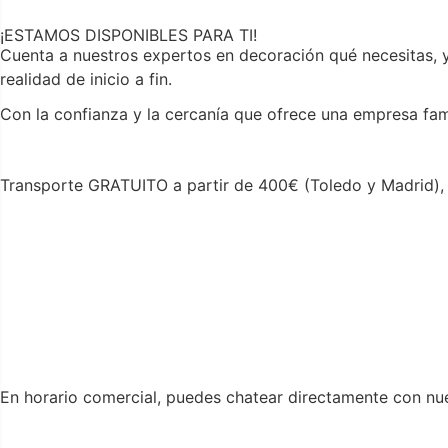
¡ESTAMOS DISPONIBLES PARA TI!
Cuenta a nuestros expertos en decoración qué necesitas, 
realidad de inicio a fin.
Con la confianza y la cercanía que ofrece una empresa fam
Transporte GRATUITO a partir de 400€ (Toledo y Madrid), 
En horario comercial, puedes chatear directamente con nu