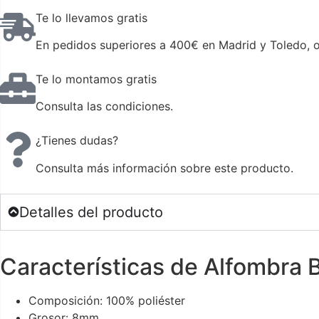
Te lo llevamos gratis
En pedidos superiores a 400€ en Madrid y Toledo, o 
Te lo montamos gratis
Consulta las condiciones.
¿Tienes dudas?
Consulta más información sobre este producto.
Detalles del producto
Características de Alfombra B
Composición: 100% poliéster
Grosor: 8mm