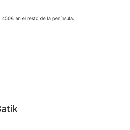
450€ en el resto de la península.
atik