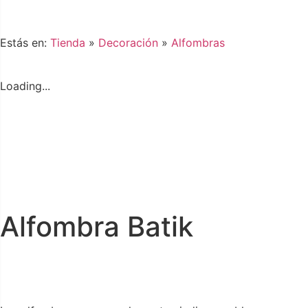
Estás en:
Tienda
»
Decoración
»
Alfombras
Loading...
Alfombra Batik