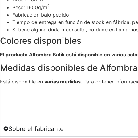
2
Peso: 1600g/m
Fabricación bajo pedido
Tiempo de entrega en función de stock en fábrica, p
Si tiene alguna duda o consulta, no dude en llamarn
Colores disponibles
El producto Alfombra Batik está disponible en varios colo
Medidas disponibles de Alfombra
Está disponible en
varias medidas
. Para obtener informac
Sobre el fabricante