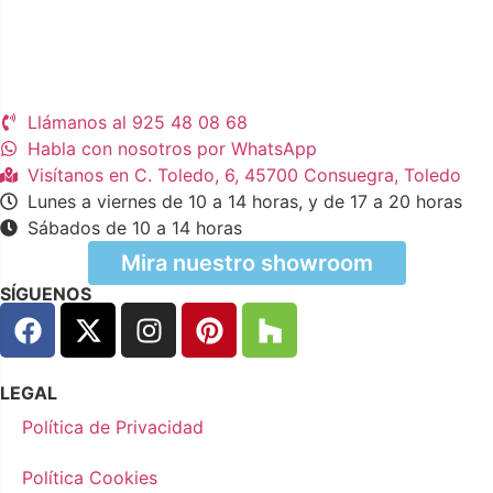
Llámanos al 925 48 08 68
Habla con nosotros por WhatsApp
Visítanos en C. Toledo, 6, 45700 Consuegra, Toledo
Lunes a viernes de 10 a 14 horas, y de 17 a 20 horas
Sábados de 10 a 14 horas
Mira nuestro showroom
SÍGUENOS
LEGAL
Política de Privacidad
Política Cookies