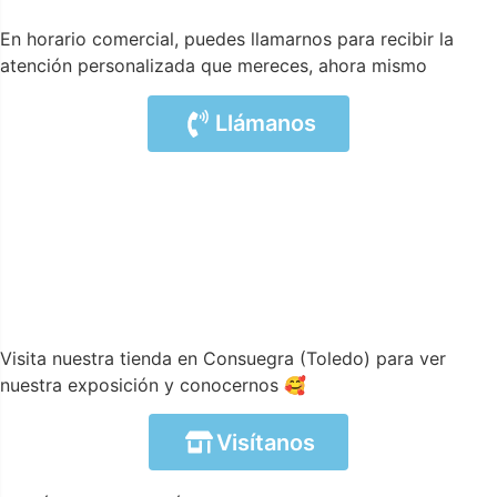
En horario comercial, puedes llamarnos para recibir la
atención personalizada que mereces, ahora mismo
Llámanos
Visita nuestra tienda en Consuegra (Toledo) para ver
nuestra exposición y conocernos 🥰
Visítanos