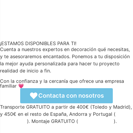
¡ESTAMOS DISPONIBLES PARA TI!
Cuenta a nuestros expertos en decoración qué necesitas,
y te asesoraremos encantados. Ponemos a tu disposición
la mejor ayuda personalizada para hacer tu proyecto
realidad de inicio a fin.
Con la confianza y la cercanía que ofrece una empresa
familiar 💗
Contacta con nosotros
Transporte GRATUITO a partir de 400€ (Toledo y Madrid),
y 450€ en el resto de España, Andorra y Portugal (
ver
condiciones
). Montaje GRATUITO (
ver condiciones
).