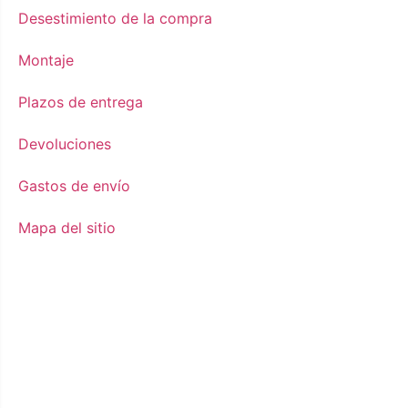
Desestimiento de la compra
Montaje
Plazos de entrega
Devoluciones
Gastos de envío
Mapa del sitio