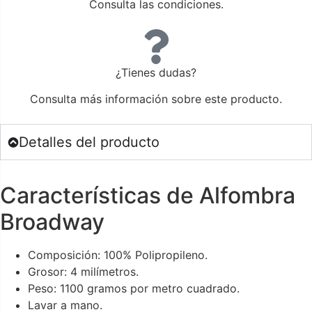
Consulta las condiciones.
¿Tienes dudas?
Consulta más información sobre este producto.
Detalles del producto
Características de Alfombra
Broadway
Composición: 100% Polipropileno.
Grosor: 4 milímetros.
Peso: 1100 gramos por metro cuadrado.
Lavar a mano.