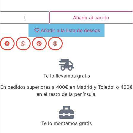
Añadir al carrito
Añadir a la lista de deseos
Te lo llevamos gratis
En pedidos superiores a 400€ en Madrid y Toledo, o 450€
en el resto de la península.
Te lo montamos gratis