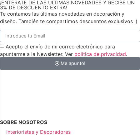
¡ENTÉRATE DE LAS ÚLTIMAS NOVEDADES Y RECIBE UN
3% DE DESCUENTO EXTRA!
Te contamos las últimas novedades en decoración y
diseño. También te compartimos descuentos exclusivos :)
Acepto el envío de mi correo electrónico para
apuntarme a la Newsletter. Ver
política de privacidad
.
¡Me apunto!
SOBRE NOSOTROS
Interioristas y Decoradores