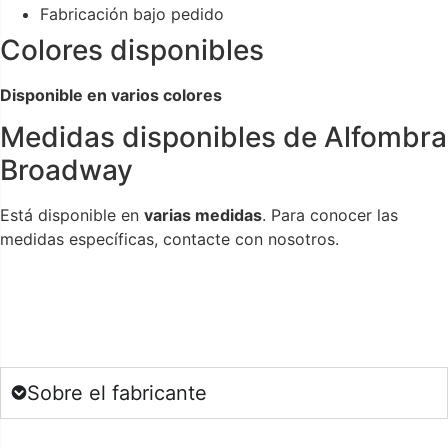
Fabricación bajo pedido
Colores disponibles
Disponible en varios colores
Medidas disponibles de Alfombra
Broadway
Está disponible en
varias medidas
. Para conocer las
medidas específicas, contacte con nosotros.
Sobre el fabricante