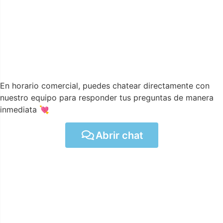
En horario comercial, puedes chatear directamente con
nuestro equipo para responder tus preguntas de manera
inmediata 💘
Abrir chat