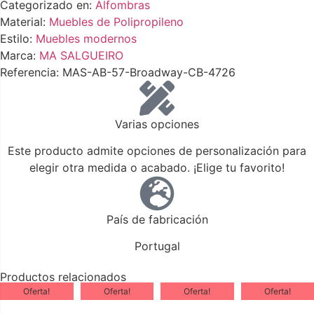
Categorizado en:
Alfombras
Material:
Muebles de Polipropileno
Estilo:
Muebles modernos
Marca:
MA SALGUEIRO
Referencia: MAS-AB-57-Broadway-CB-4726
Varias opciones
Este producto admite opciones de personalización para
elegir otra medida o acabado. ¡Elige tu favorito!
País de fabricación
Portugal
Productos relacionados
Oferta!
Oferta!
Oferta!
Oferta!