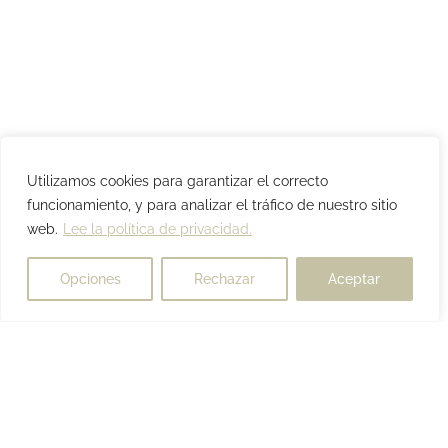
Utilizamos cookies para garantizar el correcto
funcionamiento, y para analizar el tráfico de nuestro sitio
web.
Lee la política de privacidad.
Opciones
Rechazar
Aceptar