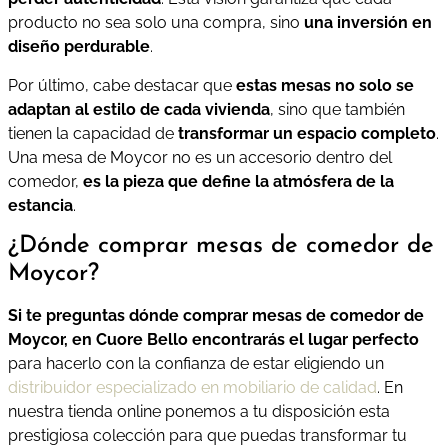
producto no sea solo una compra, sino
una inversión en
diseño perdurable
.
Por último, cabe destacar que
estas mesas no solo se
adaptan al estilo de cada vivienda
, sino que también
tienen la capacidad de
transformar un espacio completo
.
Una mesa de Moycor no es un accesorio dentro del
comedor,
es la pieza que define la atmósfera de la
estancia
.
¿Dónde comprar mesas de comedor de
Moycor?
Si te preguntas dónde comprar mesas de comedor de
Moycor, en Cuore Bello encontrarás el lugar perfecto
para hacerlo con la confianza de estar eligiendo un
distribuidor especializado en mobiliario de calidad
. En
nuestra tienda online ponemos a tu disposición esta
prestigiosa colección para que puedas transformar tu