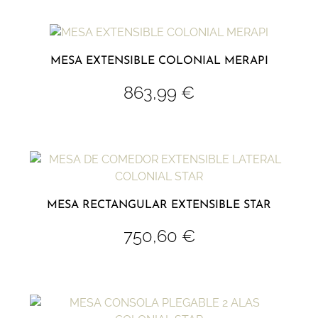
MESA EXTENSIBLE COLONIAL MERAPI
863,99
€
MESA RECTANGULAR EXTENSIBLE STAR
750,60
€