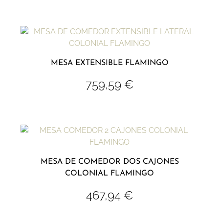
MESA EXTENSIBLE FLAMINGO
759,59
€
MESA DE COMEDOR DOS CAJONES
COLONIAL FLAMINGO
467,94
€