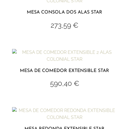
MESA CONSOLA DOS ALAS STAR
273,59
€
MESA DE COMEDOR EXTENSIBLE STAR
590,40
€
MESA REDONDA EXTENSIBLE STAR