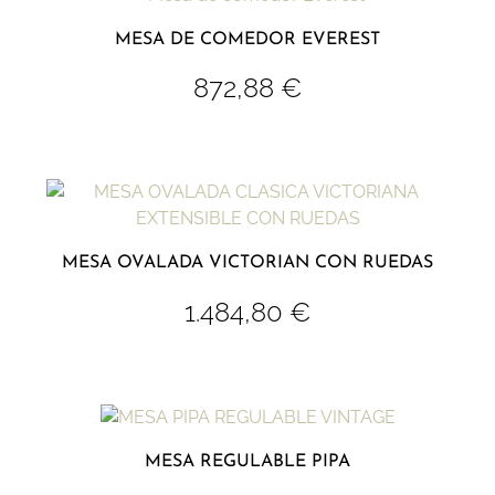
MESA DE COMEDOR EVEREST
872,88
€
MESA OVALADA VICTORIAN CON RUEDAS
1.484,80
€
MESA REGULABLE PIPA