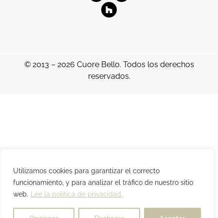
© 2013 – 2026 Cuore Bello. Todos los derechos
reservados.
Utilizamos cookies para garantizar el correcto
funcionamiento, y para analizar el tráfico de nuestro sitio
web.
Lee la política de privacidad.