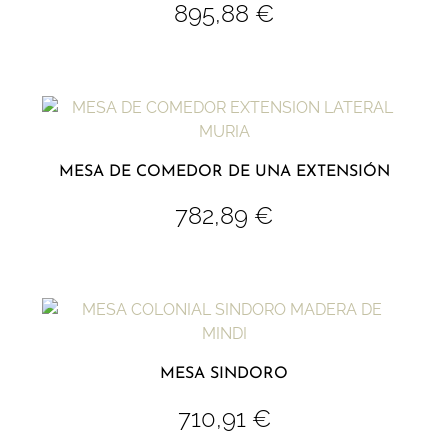
895,88
€
MESA DE COMEDOR DE UNA EXTENSIÓN
782,89
€
MESA SINDORO
710,91
€