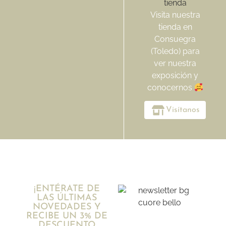
Visita nuestra
tienda en
Consuegra
(Toledo) para
ver nuestra
exposición y
conocernos
Visítanos
¡ENTÉRATE DE
LAS ÚLTIMAS
NOVEDADES Y
RECIBE UN 3% DE
DESCUENTO