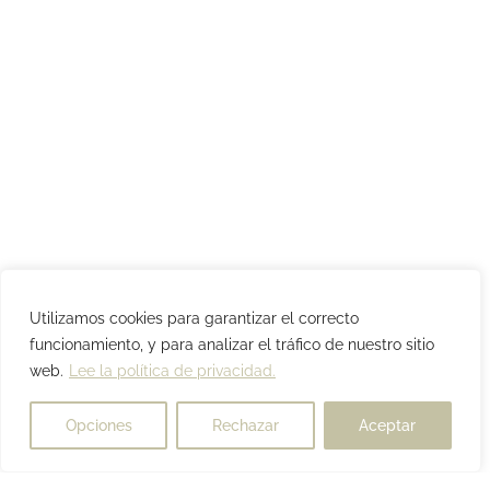
Utilizamos cookies para garantizar el correcto
funcionamiento, y para analizar el tráfico de nuestro sitio
web.
Lee la política de privacidad.
Opciones
Rechazar
Aceptar