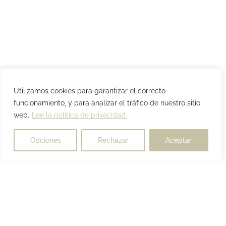
Utilizamos cookies para garantizar el correcto
funcionamiento, y para analizar el tráfico de nuestro sitio
web.
Lee la política de privacidad.
Opciones
Rechazar
Aceptar