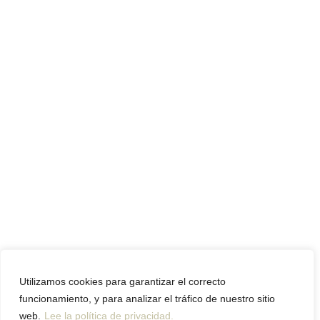
Utilizamos cookies para garantizar el correcto
funcionamiento, y para analizar el tráfico de nuestro sitio
web.
Lee la política de privacidad.