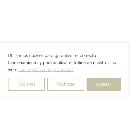
Utilizamos cookies para garantizar el correcto
funcionamiento, y para analizar el tráfico de nuestro sitio
web.
Lee la política de privacidad.
Opciones
Rechazar
Aceptar