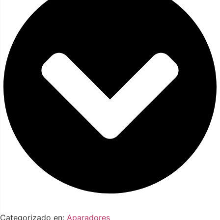
Categorizado en:
Aparadores