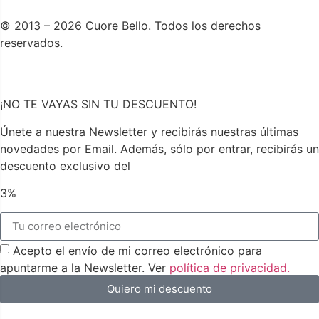
© 2013 – 2026 Cuore Bello. Todos los derechos
reservados.
¡NO TE VAYAS SIN TU DESCUENTO!
Únete a nuestra Newsletter y recibirás nuestras últimas
novedades por Email. Además, sólo por entrar, recibirás un
descuento exclusivo del
3%
Acepto el envío de mi correo electrónico para
apuntarme a la Newsletter. Ver
política de privacidad.
Quiero mi descuento