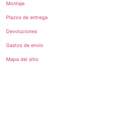
Montaje
Plazos de entrega
Devoluciones
Gastos de envío
Mapa del sitio