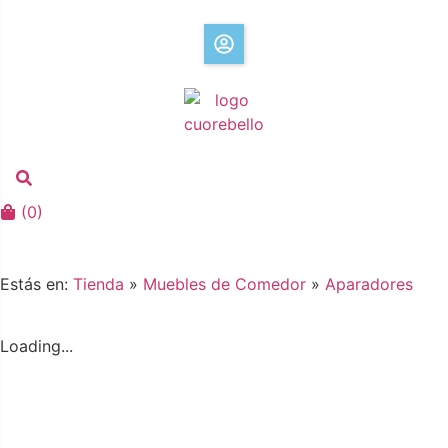
(
0
)
Estás en:
Tienda
»
Muebles de Comedor
»
Aparadores
Loading...