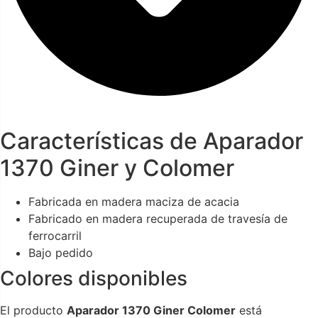
Características de Aparador
1370 Giner y Colomer
Fabricada en madera maciza de acacia
Fabricado en madera recuperada de travesía de
ferrocarril
Bajo pedido
Colores disponibles
El producto
Aparador 1370 Giner Colomer
está