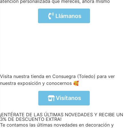
atención personalizada que mereces, ahora mismo
Llámanos
Visita nuestra tienda en Consuegra (Toledo) para ver
nuestra exposición y conocernos 🥰
Visítanos
¡ENTÉRATE DE LAS ÚLTIMAS NOVEDADES Y RECIBE UN
3% DE DESCUENTO EXTRA!
Te contamos las últimas novedades en decoración y