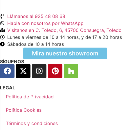
Llámanos al 925 48 08 68
Habla con nosotros por WhatsApp
Visítanos en C. Toledo, 6, 45700 Consuegra, Toledo
Lunes a viernes de 10 a 14 horas, y de 17 a 20 horas
Sábados de 10 a 14 horas
Mira nuestro showroom
SÍGUENOS
LEGAL
Política de Privacidad
Política Cookies
Términos y condiciones