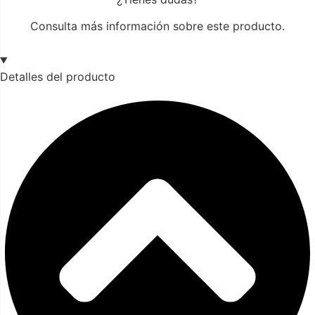
Consulta más información sobre este producto.
Detalles del producto