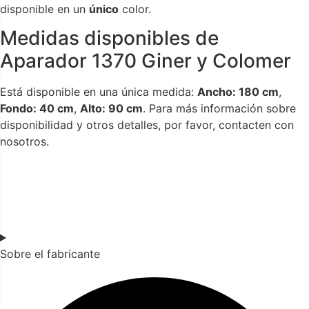
disponible en un
único
color.
Medidas disponibles de
Aparador 1370 Giner y Colomer
Está disponible en una única medida:
Ancho: 180 cm
,
Fondo: 40 cm
,
Alto: 90 cm
. Para más información sobre
disponibilidad y otros detalles, por favor, contacten con
nosotros.
Sobre el fabricante