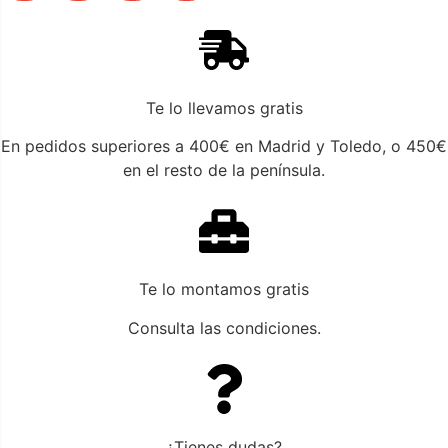
Te lo llevamos gratis
En pedidos superiores a 400€ en Madrid y Toledo, o 450€
en el resto de la península.
Te lo montamos gratis
Consulta las condiciones.
¿Tienes dudas?