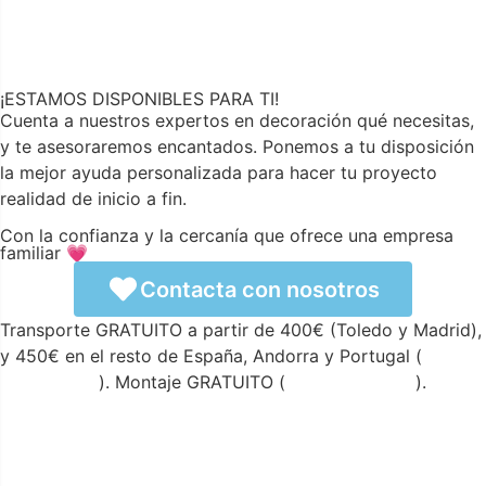
¡ESTAMOS DISPONIBLES PARA TI!
Cuenta a nuestros expertos en decoración qué necesitas,
y te asesoraremos encantados. Ponemos a tu disposición
la mejor ayuda personalizada para hacer tu proyecto
realidad de inicio a fin.
Con la confianza y la cercanía que ofrece una empresa
familiar 💗
Contacta con nosotros
Transporte GRATUITO a partir de 400€ (Toledo y Madrid),
y 450€ en el resto de España, Andorra y Portugal (
ver
condiciones
). Montaje GRATUITO (
ver condiciones
).