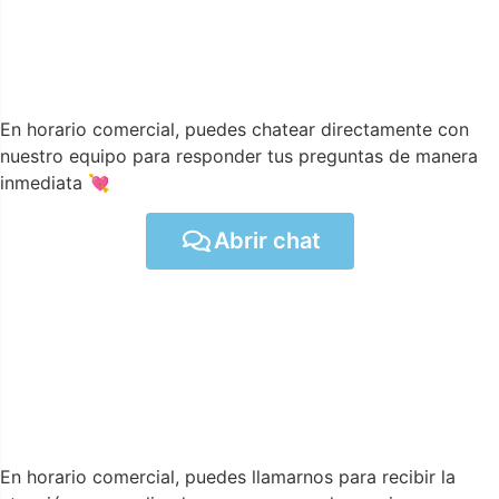
En horario comercial, puedes chatear directamente con
nuestro equipo para responder tus preguntas de manera
inmediata 💘
Abrir chat
En horario comercial, puedes llamarnos para recibir la