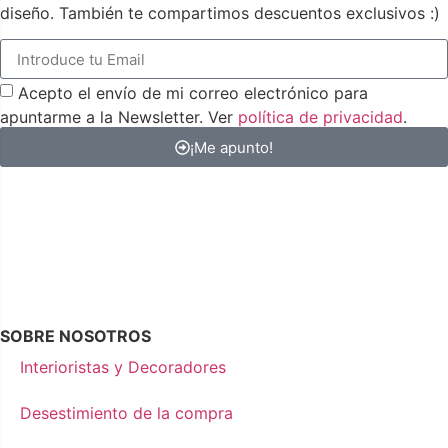
diseño. También te compartimos descuentos exclusivos :)
Acepto el envío de mi correo electrónico para
apuntarme a la Newsletter. Ver
política de privacidad
.
¡Me apunto!
SOBRE NOSOTROS
Interioristas y Decoradores
Desestimiento de la compra