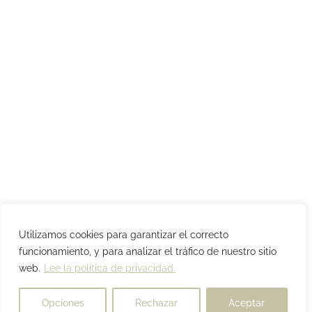
Utilizamos cookies para garantizar el correcto
funcionamiento, y para analizar el tráfico de nuestro sitio
web.
Lee la política de privacidad.
Opciones
Rechazar
Aceptar