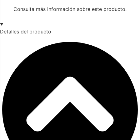
Consulta más información sobre este producto.
Detalles del producto