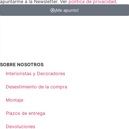
apuntarme a la Newsletter. Ver
política de privacidad
.
¡Me apunto!
SOBRE NOSOTROS
Interioristas y Decoradores
Desestimiento de la compra
Montaje
Plazos de entrega
Devoluciones