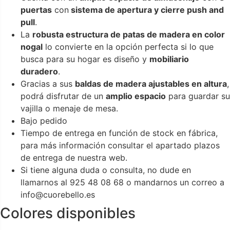
puertas
con
sistema de apertura y cierre push and
pull
.
La
robusta estructura de patas de madera en color
nogal
lo convierte en la opción perfecta si lo que
busca para su hogar es diseño y
mobiliario
duradero
.
Gracias a sus
baldas de madera ajustables en altura
,
podrá disfrutar de un
amplio espacio
para guardar su
vajilla o menaje de mesa.
Bajo pedido
Tiempo de entrega en función de stock en fábrica,
para más información consultar el apartado plazos
de entrega de nuestra web.
Si tiene alguna duda o consulta, no dude en
llamarnos al 925 48 08 68 o mandarnos un correo a
info@cuorebello.es
Colores disponibles