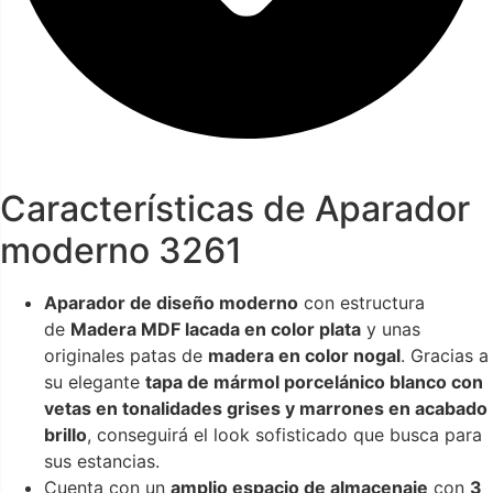
Características de Aparador
moderno 3261
Aparador de diseño moderno
con estructura
de
Madera MDF lacada en color plata
y unas
originales patas de
madera en color nogal
. Gracias a
su elegante
tapa de mármol porcelánico blanco con
vetas en tonalidades grises y marrones en acabado
brillo
, conseguirá el look sofisticado que busca para
sus estancias.
Cuenta con un
amplio espacio de almacenaje
con
3