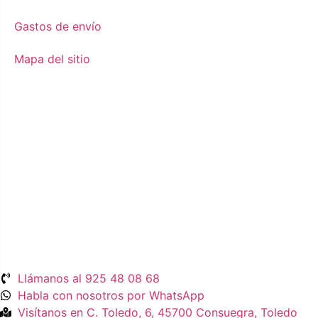
Gastos de envío
Mapa del sitio
Llámanos al 925 48 08 68
Habla con nosotros por WhatsApp
Visítanos en C. Toledo, 6, 45700 Consuegra, Toledo