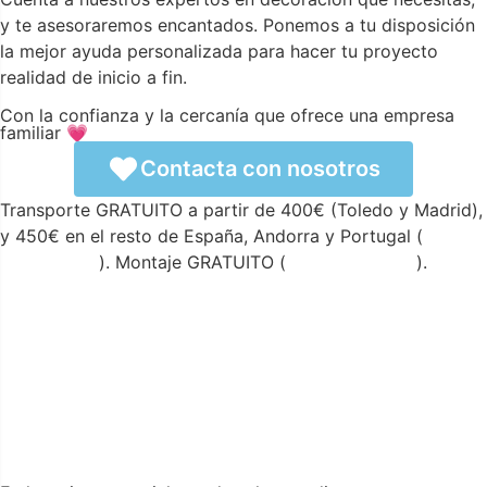
y te asesoraremos encantados. Ponemos a tu disposición
la mejor ayuda personalizada para hacer tu proyecto
realidad de inicio a fin.
Con la confianza y la cercanía que ofrece una empresa
familiar 💗
Contacta con nosotros
Transporte GRATUITO a partir de 400€ (Toledo y Madrid),
y 450€ en el resto de España, Andorra y Portugal (
ver
condiciones
). Montaje GRATUITO (
ver condiciones
).