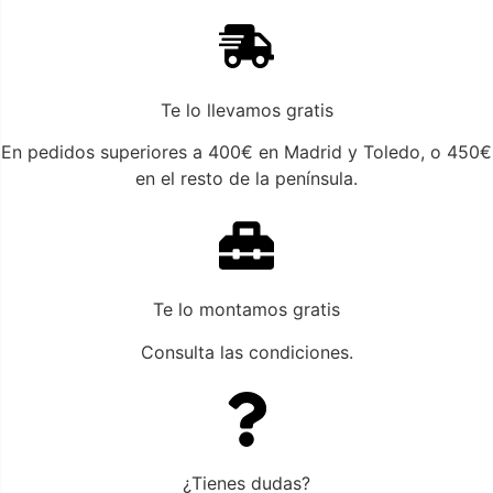
Te lo llevamos gratis
En pedidos superiores a 400€ en Madrid y Toledo, o 450€
en el resto de la península.
Te lo montamos gratis
Consulta las condiciones.
¿Tienes dudas?