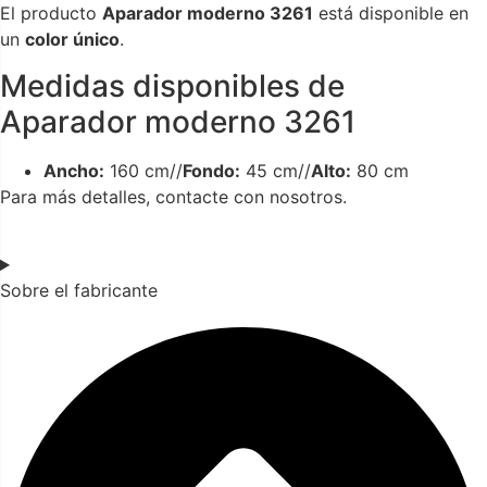
El producto
Aparador moderno 3261
está disponible en
un
color único
.
Medidas disponibles de
Aparador moderno 3261
Ancho:
160 cm//
Fondo:
45 cm//
Alto:
80 cm
Para más detalles, contacte con nosotros.
Sobre el fabricante