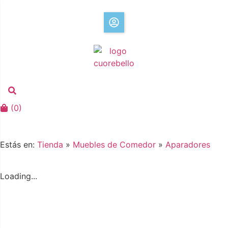
(
0
)
Estás en:
Tienda
»
Muebles de Comedor
»
Aparadores
Loading...