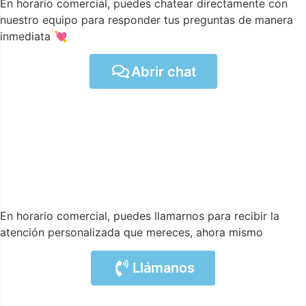
En horario comercial, puedes chatear directamente con
nuestro equipo para responder tus preguntas de manera
inmediata 💘
Abrir chat
En horario comercial, puedes llamarnos para recibir la
atención personalizada que mereces, ahora mismo
Llámanos