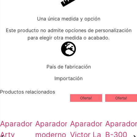
Una única medida y opción
Este producto no admite opciones de personalización
para elegir otra medida o acabado.
País de fabricación
Importación
Productos relacionados
Oferta!
Oferta!
Aparador
Aparador
Aparador
Aparado
Arty
moderno
Victor La
B-300