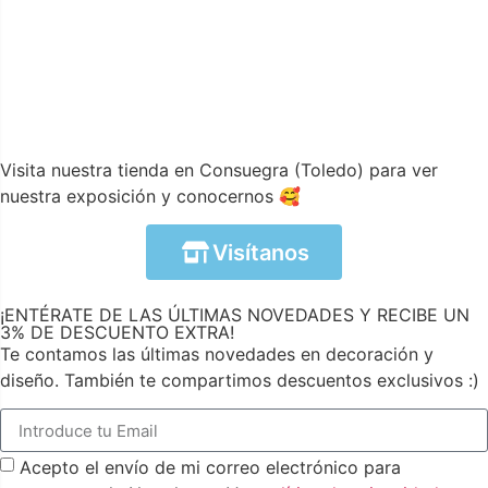
Visita nuestra tienda en Consuegra (Toledo) para ver
nuestra exposición y conocernos 🥰
Visítanos
¡ENTÉRATE DE LAS ÚLTIMAS NOVEDADES Y RECIBE UN
3% DE DESCUENTO EXTRA!
Te contamos las últimas novedades en decoración y
diseño. También te compartimos descuentos exclusivos :)
Acepto el envío de mi correo electrónico para