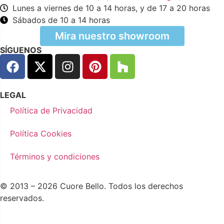
Lunes a viernes de 10 a 14 horas, y de 17 a 20 horas
Sábados de 10 a 14 horas
Mira nuestro showroom
SÍGUENOS
LEGAL
Política de Privacidad
Política Cookies
Términos y condiciones
© 2013 – 2026 Cuore Bello. Todos los derechos
reservados.