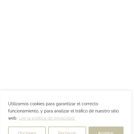
Utilizamos cookies para garantizar el correcto
funcionamiento, y para analizar el tráfico de nuestro sitio
web.
Lee la política de privacidad.
Opciones
Rechazar
Aceptar