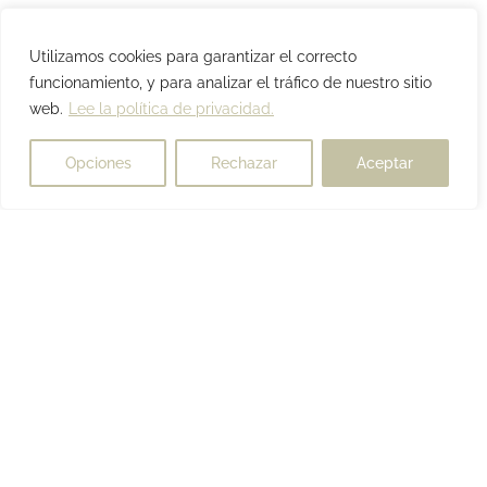
Utilizamos cookies para garantizar el correcto
funcionamiento, y para analizar el tráfico de nuestro sitio
web.
Lee la política de privacidad.
Opciones
Rechazar
Aceptar