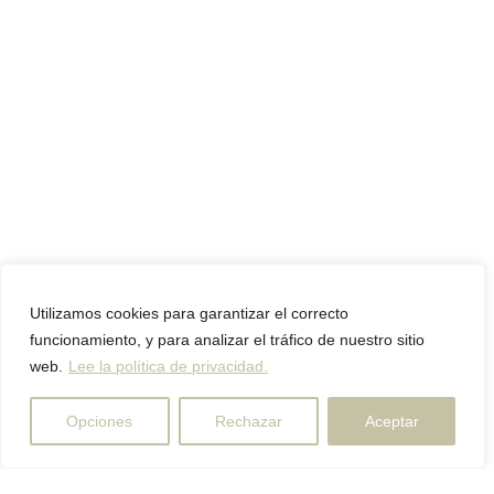
Utilizamos cookies para garantizar el correcto
funcionamiento, y para analizar el tráfico de nuestro sitio
web.
Lee la política de privacidad.
Opciones
Rechazar
Aceptar