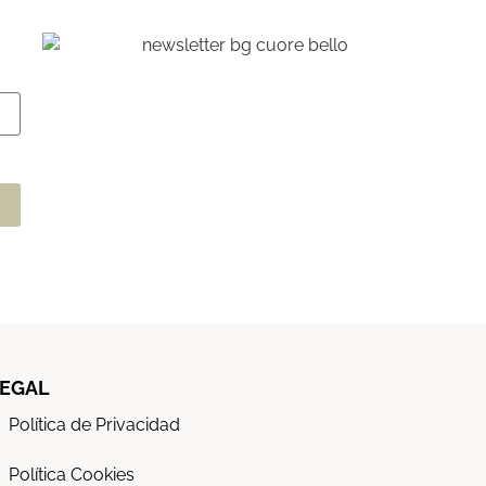
EGAL
Política de Privacidad
Política Cookies