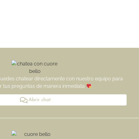
puedes chatear directamente con nuestro equipo para
r tus preguntas de manera inmediata
Abrir chat