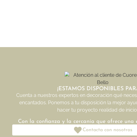
¡ESTAMOS DISPONIBLES PARA
Cuenta a nuestros expertos en decoración qué necesi
encantados. Ponemos a tu disposición la mejor ayu
hacer tu proyecto realidad de inicio 
Con la confianza y la cercanía que ofrece una
Contacta con nosotros