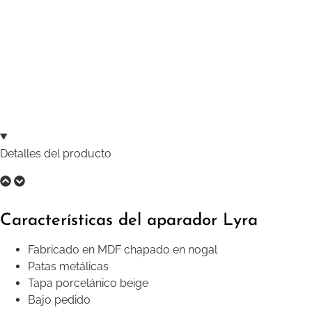
Detalles del producto
Características del aparador Lyra
Fabricado en MDF chapado en nogal
Patas metálicas
Tapa porcelánico beige
Bajo pedido