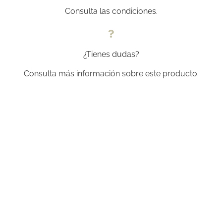
Consulta las condiciones.
¿Tienes dudas?
Consulta más información sobre este producto.