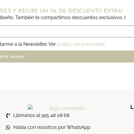
DES Y RECIBE UN 3% DE DESCUENTO EXTRA!
iseño. También te compartimos descuentos exclusivos :)
tarme a la Newsletter. Ver
política de privacidad
.
¡Me apunto!
L
Llámanos al 925 48 08 68
Habla con nosotros por WhatsApp