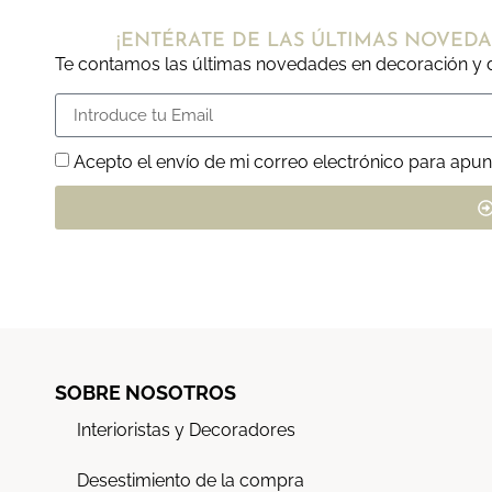
¡ENTÉRATE DE LAS ÚLTIMAS NOVEDA
Te contamos las últimas novedades en decoración y d
Acepto el envío de mi correo electrónico para apun
SOBRE NOSOTROS
Interioristas y Decoradores
Desestimiento de la compra