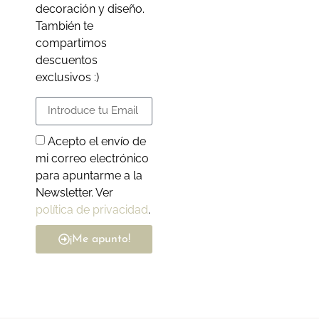
decoración y diseño.
También te
compartimos
descuentos
exclusivos :)
Acepto el envío de
mi correo electrónico
para apuntarme a la
Newsletter. Ver
política de privacidad
.
¡Me apunto!