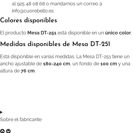
al 925 48 08 68 o mandarnos un correo a
info@cuorebello.es
Colores disponibles
El producto
Mesa DT-251
está disponible en un
único color
.
Medidas disponibles de Mesa DT-251
Está disponible en varias medidas. La Mesa DT-251 tiene un
ancho ajustable de
180-240 cm
, un fondo de
100 cm
y una
altura de
76 cm
.
Sobre el fabricante