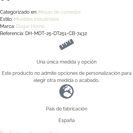
Categorizado en:
Mesas de comedor
Estilo:
Muebles industriales
Marca:
Dugar Home
Referencia: DH-MDT-25-DT251-CB-7432
Una única medida y opción
Este producto no admite opciones de personalización para
elegir otra medida o acabado.
País de fabricación
España