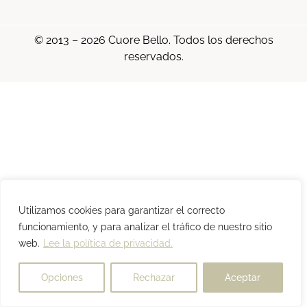
© 2013 – 2026 Cuore Bello. Todos los derechos
reservados.
Utilizamos cookies para garantizar el correcto
funcionamiento, y para analizar el tráfico de nuestro sitio
web.
Lee la política de privacidad.
Opciones
Rechazar
Aceptar