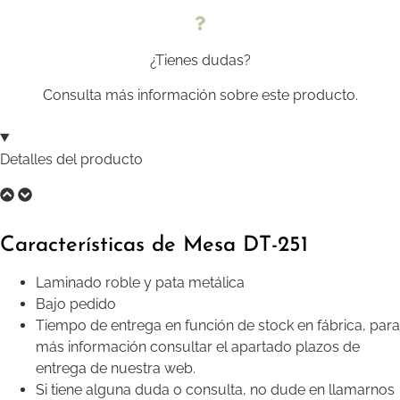
¿Tienes dudas?
Consulta más información sobre este producto.
Detalles del producto
Características de Mesa DT-251
Laminado roble y pata metálica
Bajo pedido
Tiempo de entrega en función de stock en fábrica, para
más información consultar el apartado plazos de
entrega de nuestra web.
Si tiene alguna duda o consulta, no dude en llamarnos