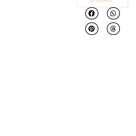
de deseos