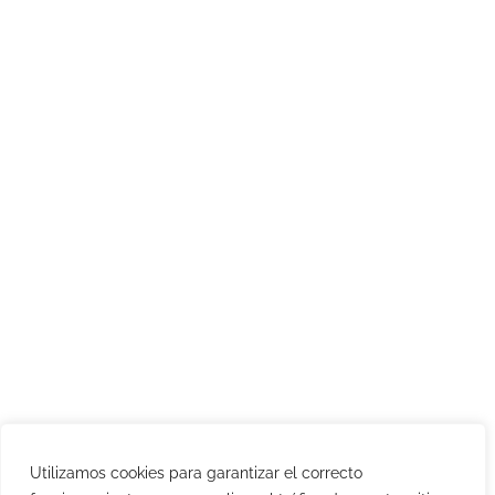
Utilizamos cookies para garantizar el correcto