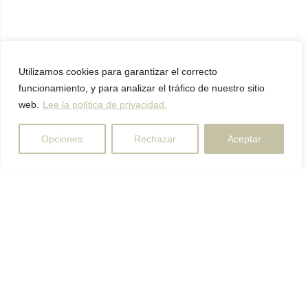
Utilizamos cookies para garantizar el correcto
funcionamiento, y para analizar el tráfico de nuestro sitio
web.
Lee la política de privacidad.
Opciones
Rechazar
Aceptar