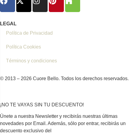
LEGAL
Política de Privacidad
Política Cookies
Términos y condiciones
© 2013 – 2026 Cuore Bello. Todos los derechos reservados.
¡NO TE VAYAS SIN TU DESCUENTO!
Únete a nuestra Newsletter y recibirás nuestras últimas
novedades por Email. Además, sólo por entrar, recibirás un
descuento exclusivo del