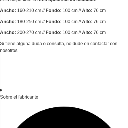
Ancho:
160-210 cm //
Fondo:
100 cm //
Alto:
76 cm
Ancho:
180-250 cm //
Fondo:
100 cm //
Alto:
76 cm
Ancho:
200-270 cm //
Fondo:
100 cm //
Alto:
76 cm
Si tiene alguna duda o consulta, no dude en contactar con
nosotros.
Sobre el fabricante