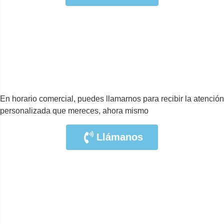
En horario comercial, puedes llamarnos para recibir la atención
personalizada que mereces, ahora mismo
Llámanos