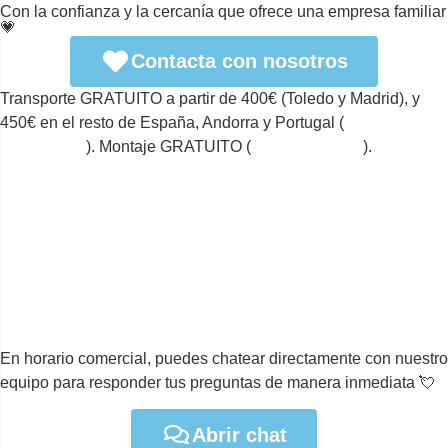
Con la confianza y la cercanía que ofrece una empresa familiar
💗
Contacta con nosotros
Transporte GRATUITO a partir de 400€ (Toledo y Madrid), y
450€ en el resto de España, Andorra y Portugal (
ver
condiciones
). Montaje GRATUITO (
ver condiciones
).
En horario comercial, puedes chatear directamente con nuestro
equipo para responder tus preguntas de manera inmediata 💘
Abrir chat