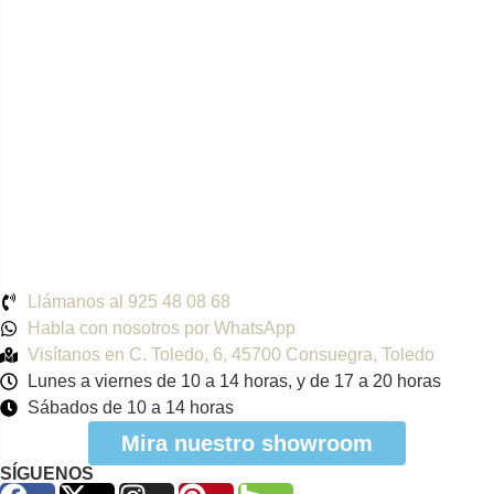
Llámanos al 925 48 08 68
Habla con nosotros por WhatsApp
Visítanos en C. Toledo, 6, 45700 Consuegra, Toledo
Lunes a viernes de 10 a 14 horas, y de 17 a 20 horas
Sábados de 10 a 14 horas
Mira nuestro showroom
SÍGUENOS