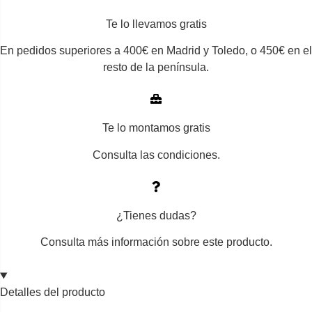
Te lo llevamos gratis
En pedidos superiores a 400€ en Madrid y Toledo, o 450€ en el
resto de la península.
Te lo montamos gratis
Consulta las condiciones.
¿Tienes dudas?
Consulta más información sobre este producto.
Detalles del producto