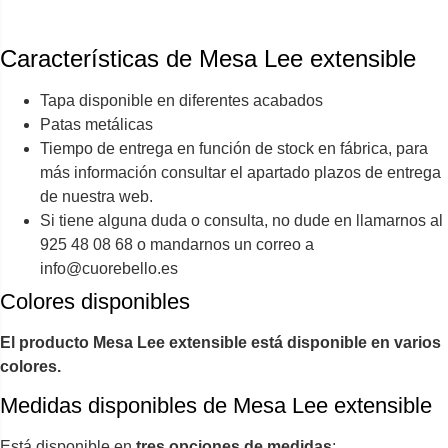
Características de Mesa Lee extensible
Tapa disponible en diferentes acabados
Patas metálicas
Tiempo de entrega en función de stock en fábrica, para
más información consultar el apartado plazos de entrega
de nuestra web.
Si tiene alguna duda o consulta, no dude en llamarnos al
925 48 08 68 o mandarnos un correo a
info@cuorebello.es
Colores disponibles
El producto Mesa Lee extensible está disponible en varios
colores.
Medidas disponibles de Mesa Lee extensible
Está disponible en
tres opciones de medidas
: