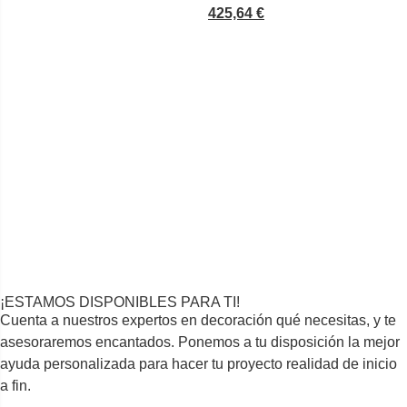
425,64
€
¡ESTAMOS DISPONIBLES PARA TI!
Cuenta a nuestros expertos en decoración qué necesitas, y te
asesoraremos encantados. Ponemos a tu disposición la mejor
ayuda personalizada para hacer tu proyecto realidad de inicio
a fin.