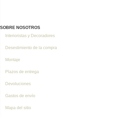
SOBRE NOSOTROS
Interioristas y Decoradores
Desestimiento de la compra
Montaje
Plazos de entrega
Devoluciones
Gastos de envío
Mapa del sitio