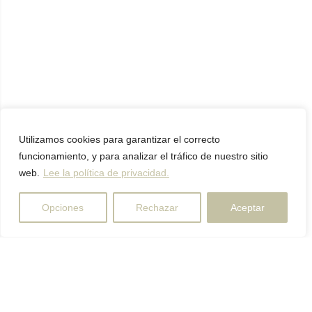
Utilizamos cookies para garantizar el correcto
funcionamiento, y para analizar el tráfico de nuestro sitio
web.
Lee la política de privacidad.
Opciones
Rechazar
Aceptar