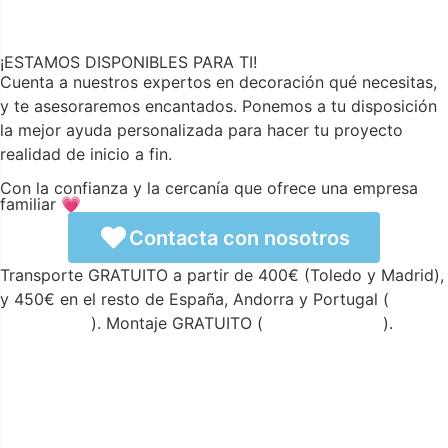
¡ESTAMOS DISPONIBLES PARA TI!
Cuenta a nuestros expertos en decoración qué necesitas,
y te asesoraremos encantados. Ponemos a tu disposición
la mejor ayuda personalizada para hacer tu proyecto
realidad de inicio a fin.
Con la confianza y la cercanía que ofrece una empresa
familiar 💗
Contacta con nosotros
Transporte GRATUITO a partir de 400€ (Toledo y Madrid),
y 450€ en el resto de España, Andorra y Portugal (
ver
condiciones
). Montaje GRATUITO (
ver condiciones
).