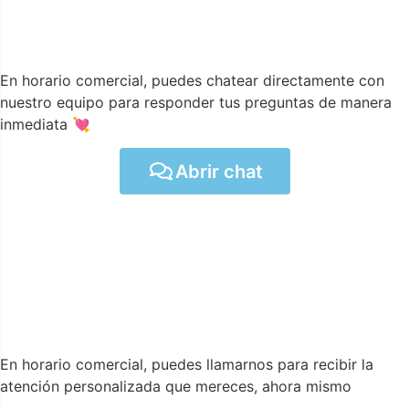
En horario comercial, puedes chatear directamente con
nuestro equipo para responder tus preguntas de manera
inmediata 💘
Abrir chat
En horario comercial, puedes llamarnos para recibir la
atención personalizada que mereces, ahora mismo