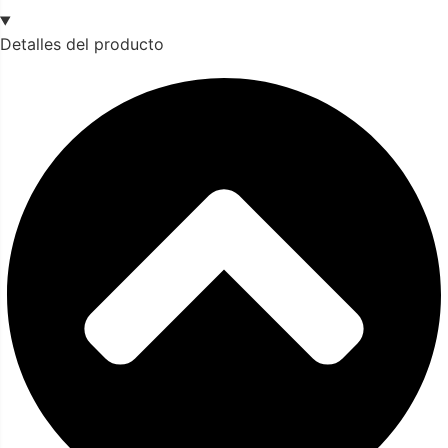
Detalles del producto