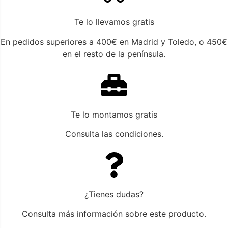
Te lo llevamos gratis
En pedidos superiores a 400€ en Madrid y Toledo, o 450€
en el resto de la península.
Te lo montamos gratis
Consulta las condiciones.
¿Tienes dudas?
Consulta más información sobre este producto.