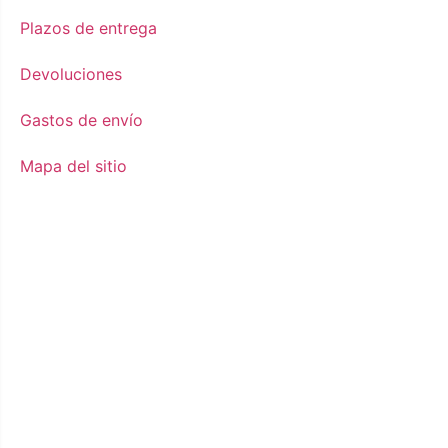
Plazos de entrega
Devoluciones
Gastos de envío
Mapa del sitio