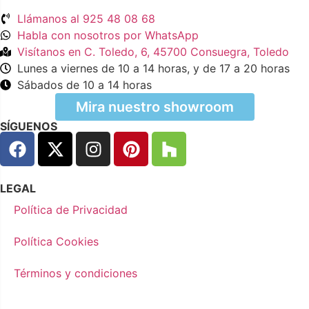
Llámanos al 925 48 08 68
Habla con nosotros por WhatsApp
Visítanos en C. Toledo, 6, 45700 Consuegra, Toledo
Lunes a viernes de 10 a 14 horas, y de 17 a 20 horas
Sábados de 10 a 14 horas
Mira nuestro showroom
SÍGUENOS
LEGAL
Política de Privacidad
Política Cookies
Términos y condiciones