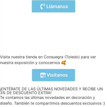
Llámanos
Visita nuestra tienda en Consuegra (Toledo) para ver
nuestra exposición y conocernos 🥰
Visítanos
¡ENTÉRATE DE LAS ÚLTIMAS NOVEDADES Y RECIBE UN
3% DE DESCUENTO EXTRA!
Te contamos las últimas novedades en decoración y
diseño. También te compartimos descuentos exclusivos :)