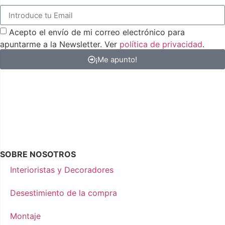
Acepto el envío de mi correo electrónico para
apuntarme a la Newsletter. Ver
política de privacidad
.
¡Me apunto!
SOBRE NOSOTROS
Interioristas y Decoradores
Desestimiento de la compra
Montaje