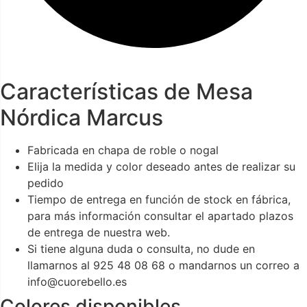
Características de Mesa
Nórdica Marcus
Fabricada en chapa de roble o nogal
Elija la medida y color deseado antes de realizar su
pedido
Tiempo de entrega en función de stock en fábrica,
para más información consultar el apartado plazos
de entrega de nuestra web.
Si tiene alguna duda o consulta, no dude en
llamarnos al 925 48 08 68 o mandarnos un correo a
info@cuorebello.es
Colores disponibles