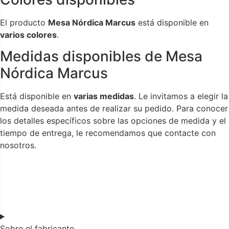
El producto
Mesa Nórdica Marcus
está disponible en
varios colores
.
Medidas disponibles de Mesa
Nórdica Marcus
Está disponible en
varias medidas
. Le invitamos a elegir la
medida deseada antes de realizar su pedido. Para conocer
los detalles específicos sobre las opciones de medida y el
tiempo de entrega, le recomendamos que contacte con
nosotros.
Sobre el fabricante