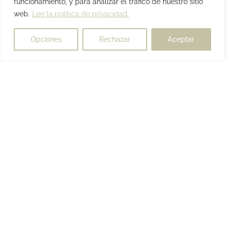
funcionamiento, y para analizar el tráfico de nuestro sitio
web.
Lee la política de privacidad.
Opciones
Rechazar
Aceptar