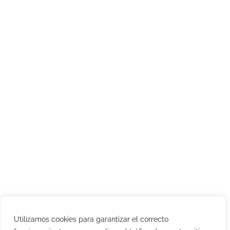
Utilizamos cookies para garantizar el correcto