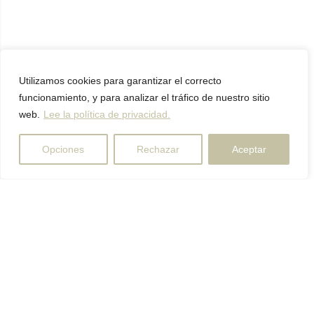
Utilizamos cookies para garantizar el correcto
funcionamiento, y para analizar el tráfico de nuestro sitio
web.
Lee la política de privacidad.
Opciones
Rechazar
Aceptar