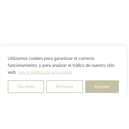
Utilizamos cookies para garantizar el correcto
funcionamiento, y para analizar el tráfico de nuestro sitio
web.
Lee la política de privacidad.
Opciones
Rechazar
Aceptar