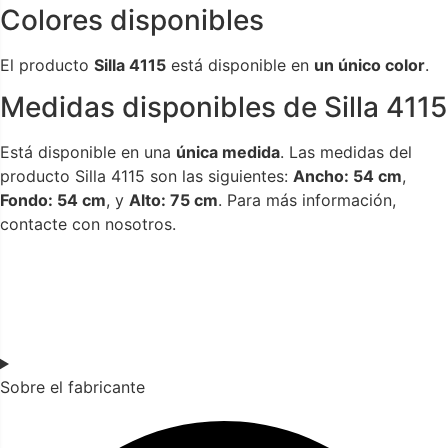
Colores disponibles
El producto
Silla 4115
está disponible en
un único color
.
Medidas disponibles de Silla 4115
Está disponible en una
única medida
. Las medidas del
producto Silla 4115 son las siguientes:
Ancho: 54 cm
,
Fondo: 54 cm
, y
Alto: 75 cm
. Para más información,
contacte con nosotros.
Sobre el fabricante