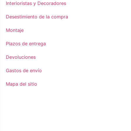
Interioristas y Decoradores
Desestimiento de la compra
Montaje
Plazos de entrega
Devoluciones
Gastos de envío
Mapa del sitio