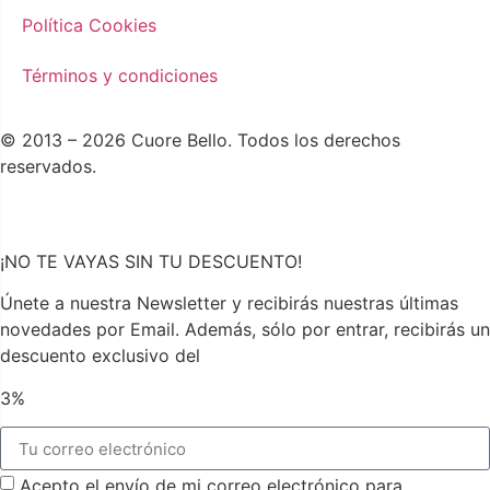
Política Cookies
Términos y condiciones
© 2013 – 2026 Cuore Bello. Todos los derechos
reservados.
¡NO TE VAYAS SIN TU DESCUENTO!
Únete a nuestra Newsletter y recibirás nuestras últimas
novedades por Email. Además, sólo por entrar, recibirás un
descuento exclusivo del
3%
Acepto el envío de mi correo electrónico para