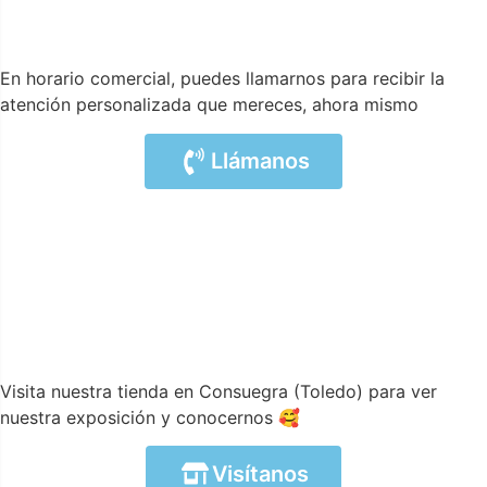
En horario comercial, puedes llamarnos para recibir la
atención personalizada que mereces, ahora mismo
Llámanos
Visita nuestra tienda en Consuegra (Toledo) para ver
nuestra exposición y conocernos 🥰
Visítanos