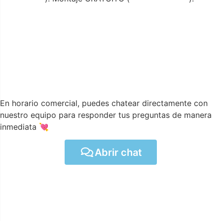
En horario comercial, puedes chatear directamente con
nuestro equipo para responder tus preguntas de manera
inmediata 💘
Abrir chat