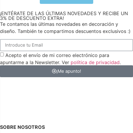
¡ENTÉRATE DE LAS ÚLTIMAS NOVEDADES Y RECIBE UN
3% DE DESCUENTO EXTRA!
Te contamos las últimas novedades en decoración y
diseño. También te compartimos descuentos exclusivos :)
Acepto el envío de mi correo electrónico para
apuntarme a la Newsletter. Ver
política de privacidad
.
¡Me apunto!
SOBRE NOSOTROS