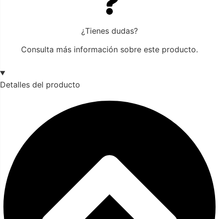
¿Tienes dudas?
Consulta más información sobre este producto.
Detalles del producto