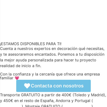
¡ESTAMOS DISPONIBLES PARA TI!
Cuenta a nuestros expertos en decoración qué necesitas,
y te asesoraremos encantados. Ponemos a tu disposición
la mejor ayuda personalizada para hacer tu proyecto
realidad de inicio a fin.
Con la confianza y la cercanía que ofrece una empresa
familiar 💗
Contacta con nosotros
Transporte GRATUITO a partir de 400€ (Toledo y Madrid),
y 450€ en el resto de España, Andorra y Portugal (
ver
condiciones
). Montaje GRATUITO (
ver condiciones
).