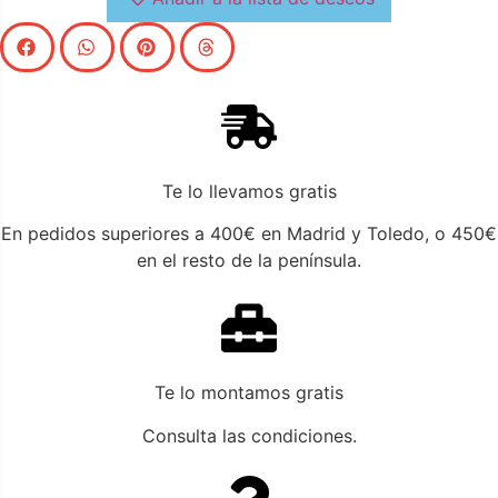
Te lo llevamos gratis
En pedidos superiores a 400€ en Madrid y Toledo, o 450€
en el resto de la península.
Te lo montamos gratis
Consulta las condiciones.