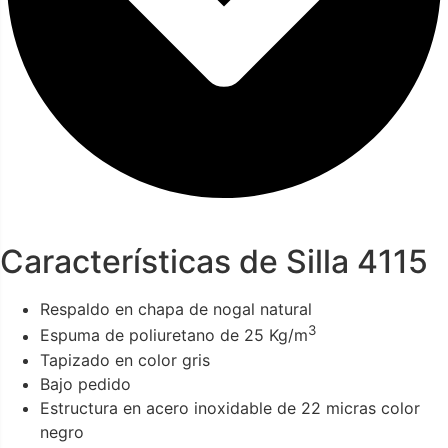
Características de Silla 4115
Respaldo en chapa de nogal natural
3
Espuma de poliuretano de 25 Kg/m
Tapizado en color gris
Bajo pedido
Estructura en acero inoxidable de 22 micras color
negro