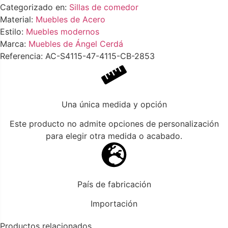
Categorizado en:
Sillas de comedor
Material:
Muebles de Acero
Estilo:
Muebles modernos
Marca:
Muebles de Ángel Cerdá
Referencia: AC-S4115-47-4115-CB-2853
Una única medida y opción
Este producto no admite opciones de personalización
para elegir otra medida o acabado.
País de fabricación
Importación
Productos relacionados