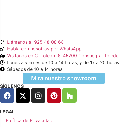
Llámanos al 925 48 08 68
Habla con nosotros por WhatsApp
Visítanos en C. Toledo, 6, 45700 Consuegra, Toledo
Lunes a viernes de 10 a 14 horas, y de 17 a 20 horas
Sábados de 10 a 14 horas
Mira nuestro showroom
SÍGUENOS
LEGAL
Política de Privacidad