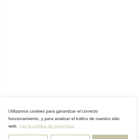
Utilizamos cookies para garantizar el correcto
funcionamiento, y para analizar el tráfico de nuestro sitio
web.
Lee la política de privacidad.