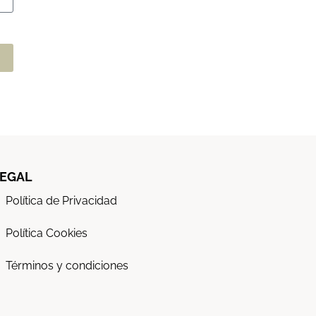
EGAL
Política de Privacidad
Política Cookies
Términos y condiciones