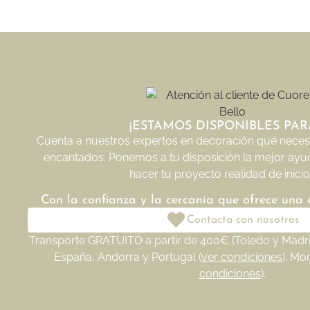
¡ESTAMOS DISPONIBLES PARA
Cuenta a nuestros expertos en decoración qué necesi
encantados. Ponemos a tu disposición la mejor ayu
hacer tu proyecto realidad de inicio 
Con la confianza y la cercanía que ofrece una
Contacta con nosotros
Transporte GRATUITO a partir de 400€ (Toledo y Madrid
España, Andorra y Portugal (
ver condiciones
). Mo
condiciones
).