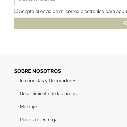
Acepto el envío de mi correo electrónico para apun
SOBRE NOSOTROS
Interioristas y Decoradores
Desestimiento de la compra
Montaje
Plazos de entrega