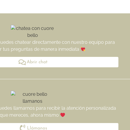
puedes chatear directamente con nuestro equipo para
r tus preguntas de manera inmediata
Abrir chat
uedes llamarnos para recibir la atención personalizada
que mereces, ahora mismo
Llámanos