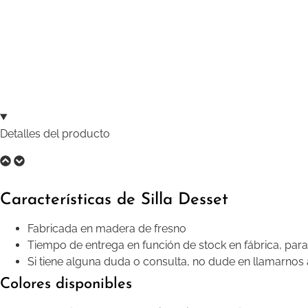
Detalles del producto
Características de Silla Desset
Fabricada en madera de fresno
Tiempo de entrega en función de stock en fábrica, par
Si tiene alguna duda o consulta, no dude en llamarnos
Colores disponibles