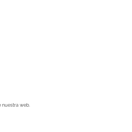
e nuestra web.