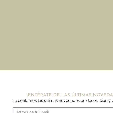
¡ENTÉRATE DE LAS ÚLTIMAS NOVEDA
Te contamos las últimas novedades en decoración y d