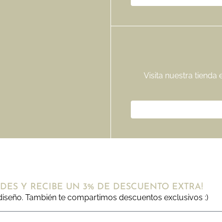
Visita nuestra tienda
DES Y RECIBE UN 3% DE DESCUENTO EXTRA!
iseño. También te compartimos descuentos exclusivos :)