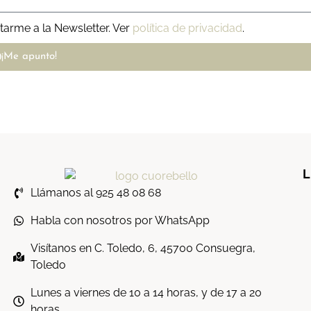
tarme a la Newsletter. Ver
política de privacidad
.
¡Me apunto!
L
Llámanos al 925 48 08 68
Habla con nosotros por WhatsApp
Visítanos en C. Toledo, 6, 45700 Consuegra,
Toledo
Lunes a viernes de 10 a 14 horas, y de 17 a 20
horas