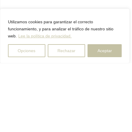
Utilizamos cookies para garantizar el correcto
funcionamiento, y para analizar el tráfico de nuestro sitio
web.
Lee la política de privacidad.
Opciones
Rechazar
Aceptar