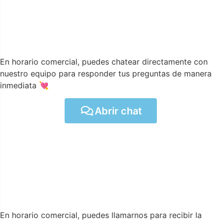
En horario comercial, puedes chatear directamente con
nuestro equipo para responder tus preguntas de manera
inmediata 💘
Abrir chat
En horario comercial, puedes llamarnos para recibir la