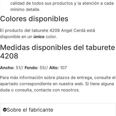
calidad de todos sus productos y la atención a cada
mínimo detalle.
Colores disponibles
El producto del taburete 4208 Angel Cerdá está
disponible en un
único
color.
Medidas disponibles del taburete
4208
Ancho:
51//
Fondo:
55//
Alto:
107
Para más información sobre plazos de entrega, consulte el
apartado correspondiente en nuestra web. Si tiene alguna
duda o consulta, contacte con nosotros.
Sobre el fabricante