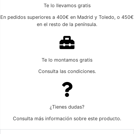
Te lo llevamos gratis
En pedidos superiores a 400€ en Madrid y Toledo, o 450€
en el resto de la península.
Te lo montamos gratis
Consulta las condiciones.
¿Tienes dudas?
Consulta más información sobre este producto.