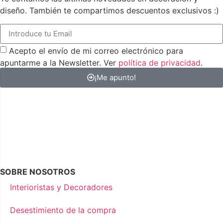
diseño. También te compartimos descuentos exclusivos :)
Acepto el envío de mi correo electrónico para
apuntarme a la Newsletter. Ver
política de privacidad
.
¡Me apunto!
SOBRE NOSOTROS
Interioristas y Decoradores
Desestimiento de la compra