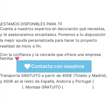
¡ESTAMOS DISPONIBLES PARA TI!
Cuenta a nuestros expertos en decoración qué necesitas,
y te asesoraremos encantados. Ponemos a tu disposición
la mejor ayuda personalizada para hacer tu proyecto
realidad de inicio a fin.
Con la confianza y la cercanía que ofrece una empresa
familiar 💗
Contacta con nosotros
Transporte GRATUITO a partir de 400€ (Toledo y Madrid),
y 450€ en el resto de España, Andorra y Portugal (
ver
condiciones
). Montaje GRATUITO (
ver condiciones
).