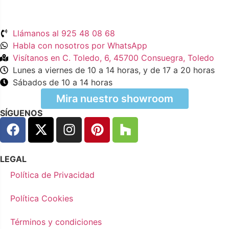
Llámanos al 925 48 08 68
Habla con nosotros por WhatsApp
Visítanos en C. Toledo, 6, 45700 Consuegra, Toledo
Lunes a viernes de 10 a 14 horas, y de 17 a 20 horas
Sábados de 10 a 14 horas
Mira nuestro showroom
SÍGUENOS
LEGAL
Política de Privacidad
Política Cookies
Términos y condiciones