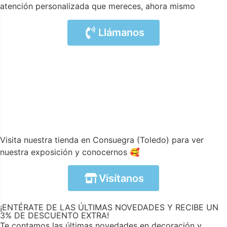
atención personalizada que mereces, ahora mismo
Llámanos
Visita nuestra tienda en Consuegra (Toledo) para ver
nuestra exposición y conocernos 🥰
Visítanos
¡ENTÉRATE DE LAS ÚLTIMAS NOVEDADES Y RECIBE UN
3% DE DESCUENTO EXTRA!
Te contamos las últimas novedades en decoración y