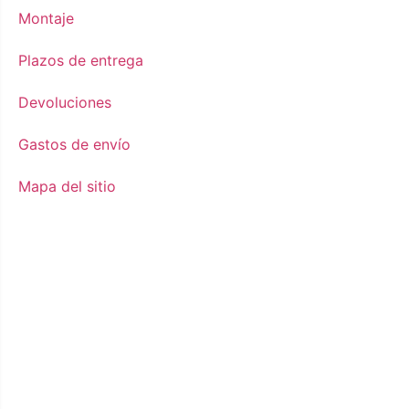
Montaje
Plazos de entrega
Devoluciones
Gastos de envío
Mapa del sitio