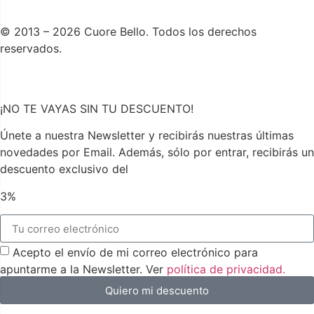
© 2013 – 2026 Cuore Bello. Todos los derechos
reservados.
¡NO TE VAYAS SIN TU DESCUENTO!
Únete a nuestra Newsletter y recibirás nuestras últimas
novedades por Email. Además, sólo por entrar, recibirás un
descuento exclusivo del
3%
Acepto el envío de mi correo electrónico para
apuntarme a la Newsletter. Ver
política de privacidad.
Quiero mi descuento