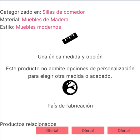
Categorizado en:
Sillas de comedor
Material:
Muebles de Madera
Estilo:
Muebles modernos
Una única medida y opción
Este producto no admite opciones de personalización
para elegir otra medida o acabado.
País de fabricación
Productos relacionados
Oferta!
Oferta!
Oferta!