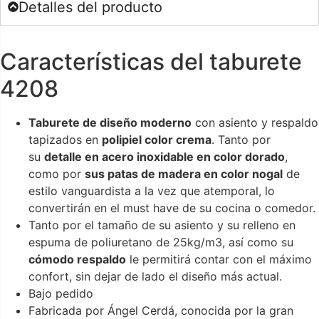
Detalles del producto
Características del taburete
4208
Taburete de diseño moderno
con asiento y respaldo
tapizados en
polipiel color crema
. Tanto por
su
detalle en acero inoxidable en color dorado
,
como por
sus patas de madera en color nogal
de
estilo vanguardista a la vez que atemporal, lo
convertirán en el must have de su cocina o comedor.
Tanto por el tamaño de su asiento y su relleno en
espuma de poliuretano de 25kg/m3, así como su
cómodo respaldo
le permitirá contar con el máximo
confort, sin dejar de lado el diseño más actual.
Bajo pedido
Fabricada por Ángel Cerdá, conocida por la gran