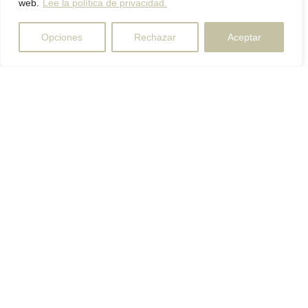
web.
Lee la política de privacidad.
Opciones
Rechazar
Aceptar