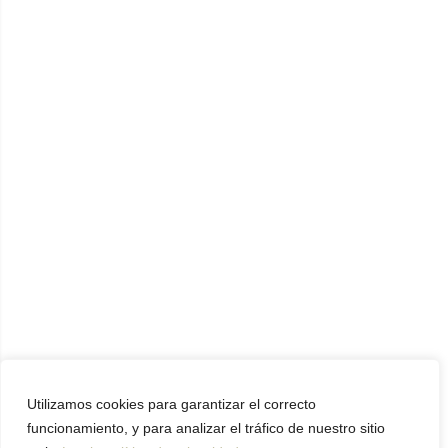
Utilizamos cookies para garantizar el correcto
funcionamiento, y para analizar el tráfico de nuestro sitio